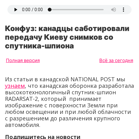
Конфуз: канадцы саботировали
передачу Киеву снимков со
спутника-шпиона
Полная версия
Всё за сегодня
Из статьи в канадской NATIONAL POST мы
узнаем
, что канадская оборонка разработала
высокотехнологичный спутник-шпион
RADARSAT-2, который принимает
изображение с поверхности Земли при
любом освещении и при любой облачности
с разрешением до различения крупного
автомобиля.
Подпишитесь на новости