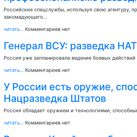
Российские спецслужбы, используя свою агентуру, п
закомадующего…
читать...
Комментариев нет
Генерал ВСУ: разведка НАТ
Россия уже запланировала ведение боевых действий д
читать...
Комментариев нет
У России есть оружие, спо
Нацразведка Штатов
Россия обладает оружием и технологиями, способны
читать...
Комментариев нет