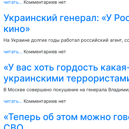
читать...
Комментариев нет
Украинский генерал: «У Ро
кино»
На Украине долгие годы работал российский агент, 
читать...
Комментариев нет
«У вас хоть гордость какая
украинскими террористами
В Москве совершено покушение на генерала Владимир
читать...
Комментариев нет
«Теперь об этом можно гов
СВО