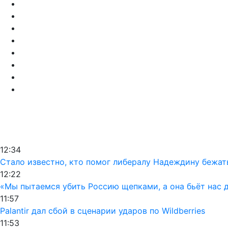
12:34
Стало известно, кто помог либералу Надеждину бежат
12:22
«Мы пытаемся убить Россию щепками, а она бьёт нас 
11:57
Palantir дал сбой в сценарии ударов по Wildberries
11:53