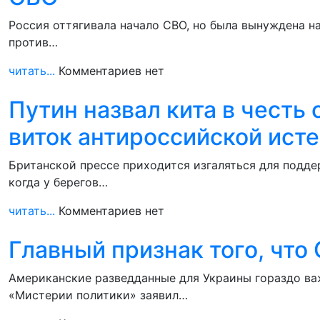
Россия оттягивала начало СВО, но была вынуждена н
против…
читать...
Комментариев нет
Путин назвал кита в честь 
виток антироссийской исте
Британской прессе приходится изгаляться для подде
когда у берегов…
читать...
Комментариев нет
Главный признак того, что
Американские разведданные для Украины гораздо ва
«Мистерии политики» заявил…