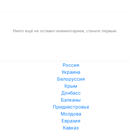
Никто ещё не оставил комментариев, станьте первым.
Россия
Украина
Белоруссия
Крым
Донбасс
Балканы
Приднестровье
Молдова
Евразия
Кавказ