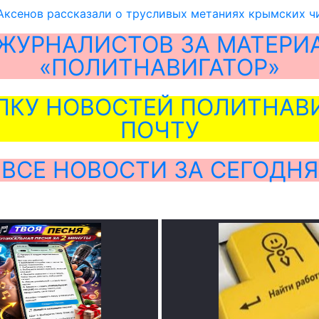
Аксенов рассказали о трусливых метаниях крымских ч
ЖУРНАЛИСТОВ ЗА МАТЕРИ
«ПОЛИТНАВИГАТОР»
ЛКУ НОВОСТЕЙ ПОЛИТНАВИ
ПОЧТУ
ВСЕ НОВОСТИ ЗА СЕГОДНЯ