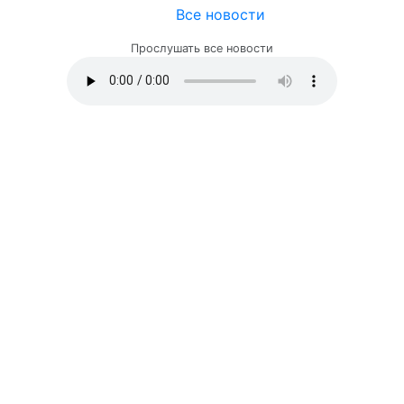
Все новости
Прослушать все новости