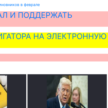
иновников в феврале
АЛ И ПОДДЕРЖАТЬ
ГАТОРА НА ЭЛЕКТРОННУЮ