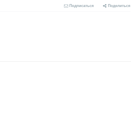
Подписаться
Поделиться