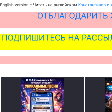
English version :: Читать на английском
Константинов и 
ОТБЛАГОДАРИТЬ 
ПОДПИШИТЕСЬ НА РАССЫ