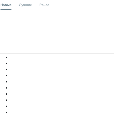
Новые
Лучшие
Ранее