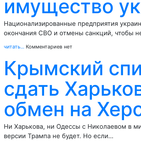
имущество ук
Национализированные предприятия украин
окончания СВО и отмены санкций, чтобы н
читать...
Комментариев нет
Крымский спи
сдать Харько
обмен на Хер
Ни Харькова, ни Одессы с Николаевом в м
версии Трампа не будет. Но если…