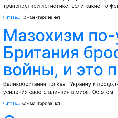
транспортной логистике. Если какие-то ф
читать...
Комментариев нет
Мазохизм по-
Британия брос
войны, и это 
Великобритания толкает Украину к продол
усиления своего влияния в мире. Об этом,
читать...
Комментариев нет