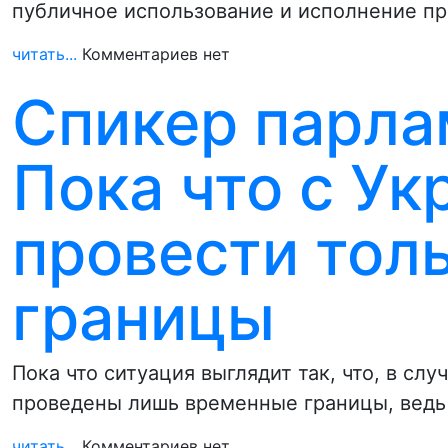
публичное использование и исполнение пр
читать...
Комментариев нет
Спикер парла
Пока что с У
провести тол
границы
Пока что ситуация выглядит так, что, в сл
проведены лишь временные границы, ведь
читать...
Комментариев нет