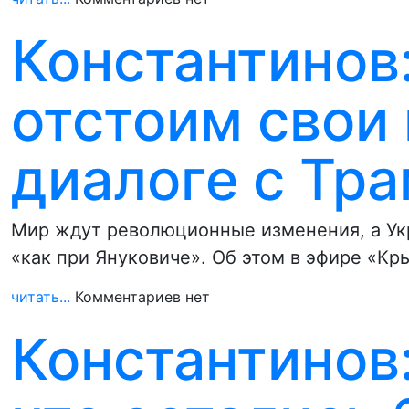
Константинов:
отстоим свои
диалоге с Тр
Мир ждут революционные изменения, а Укр
«как при Януковиче». Об этом в эфире «К
читать...
Комментариев нет
Константинов