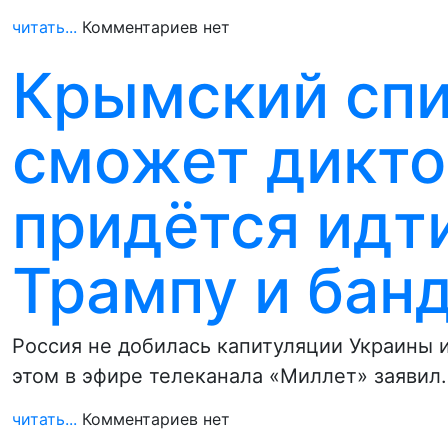
читать...
Комментариев нет
Крымский спи
сможет дикто
придётся идти
Трампу и бан
Россия не добилась капитуляции Украины 
этом в эфире телеканала «Миллет» заявил
читать...
Комментариев нет