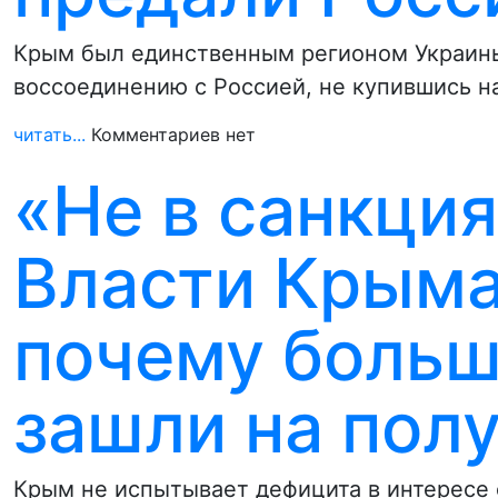
Крым был единственным регионом Украины,
воссоединению с Россией, не купившись н
читать...
Комментариев нет
«Не в санкци
Власти Крыма
почему больши
зашли на пол
Крым не испытывает дефицита в интересе 