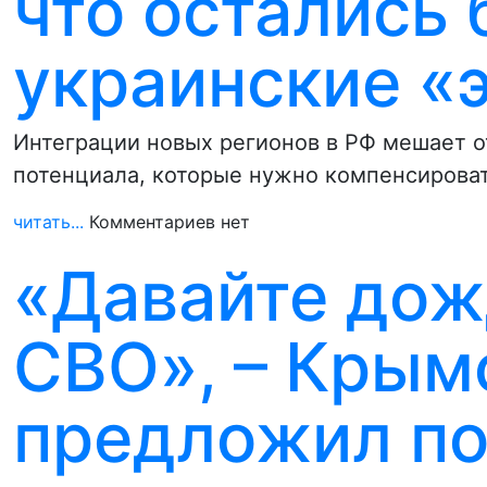
что остались
украинские «
Интеграции новых регионов в РФ мешает о
потенциала, которые нужно компенсироват
читать...
Комментариев нет
«Давайте дож
СВО», – Крым
предложил по