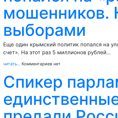
мошенников. К
выборами
Еще один крымский политик попался на ул
счет». На этот раз 5 миллионов рублей…
читать...
Комментариев нет
Спикер парла
единственные
предали Росс