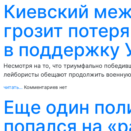
Киевский меж
грозит потеря
в поддержку 
Несмотря на то, что триумфально победив
лейбористы обещают продолжить военную 
читать...
Комментариев нет
Еще один пол
попался на «