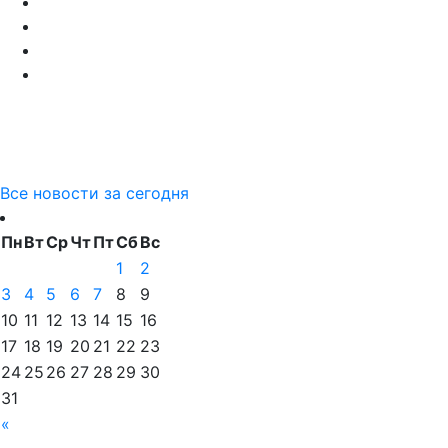
Все новости за сегодня
Пн
Вт
Ср
Чт
Пт
Сб
Вс
1
2
3
4
5
6
7
8
9
10
11
12
13
14
15
16
17
18
19
20
21
22
23
24
25
26
27
28
29
30
31
«