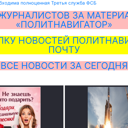
обходима полноценная Третья служба ФСБ
ЖУРНАЛИСТОВ ЗА МАТЕРИ
«ПОЛИТНАВИГАТОР»
ЛКУ НОВОСТЕЙ ПОЛИТНАВИ
ПОЧТУ
ВСЕ НОВОСТИ ЗА СЕГОДНЯ