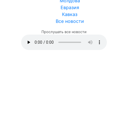
Молдова
Евразия
Кавказ
Все новости
Прослушать все новости