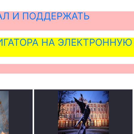
АЛ И ПОДДЕРЖАТЬ
ГАТОРА НА ЭЛЕКТРОННУЮ