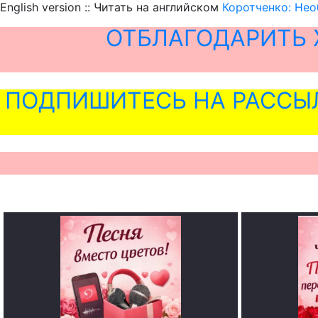
English version :: Читать на английском
Коротченко: Не
ОТБЛАГОДАРИТЬ 
ПОДПИШИТЕСЬ НА РАССЫ