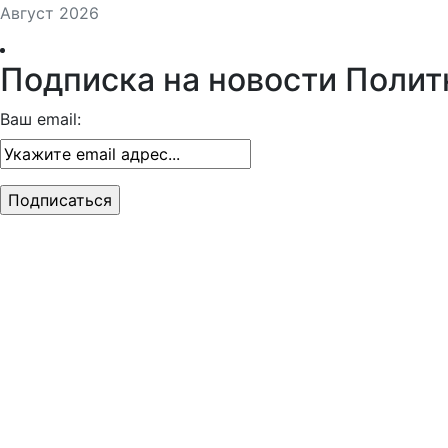
Август 2026
Подписка на новости Полит
Ваш email: