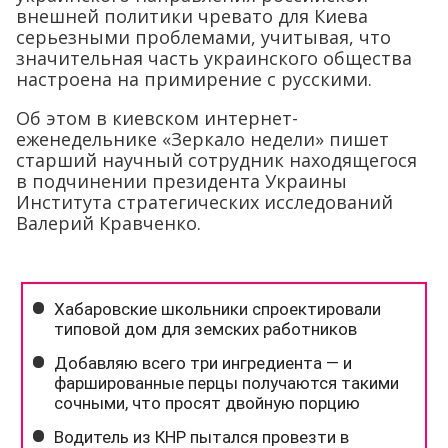
внешней политики чревато для Киева
серьезными проблемами, учитывая, что
значительная часть украинского общества
настроена на примирение с русскими.
Об этом в киевском интернет-
еженедельнике «Зеркало недели» пишет
старший научный сотрудник находящегося
в подчинении президента Украины
Института стратегических исследований
Валерий Кравченко.