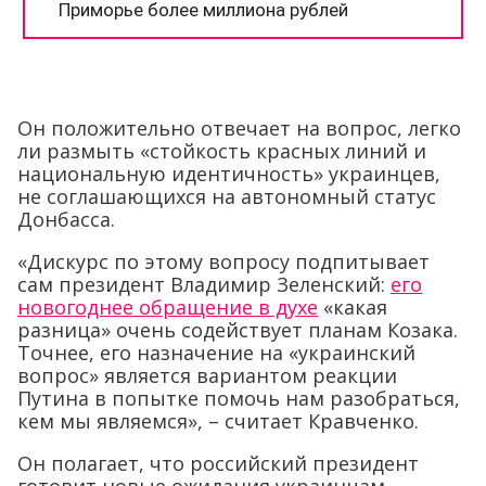
Он положительно отвечает на вопрос, легко
ли размыть «стойкость красных линий и
национальную идентичность» украинцев,
не соглашающихся на автономный статус
Донбасса.
«Дискурс по этому вопросу подпитывает
сам президент Владимир Зеленский:
его
новогоднее обращение в духе
«какая
разница» очень содействует планам Козака.
Точнее, его назначение на «украинский
вопрос» является вариантом реакции
Путина в попытке помочь нам разобраться,
кем мы являемся», – считает Кравченко.
Он полагает, что российский президент
готовит новые ожидания украинцам,