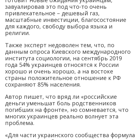
завуалировав это под что-то очень
привлекательное – дешевый газ,
масштабные инвестиции, благосостояние
для каждого, свободу выбора языка и
религии.
Также эксперт недоволен тем, что, по
данным опроса Киевского международного
института социологии, на сентябрь 2019
года 54% украинцев относятся к России
хорошо и очень хорошо, а на востоке
страны положительное отношение к РФ
сохраняют 85% населения.
Автор пишет, что вряд ли «российские
деньги уменьшат боль родственников
погибших на фронте», но сомневается, что
многих украинцев реально волнует эта
проблема.
«Для части украинского сообщества формула