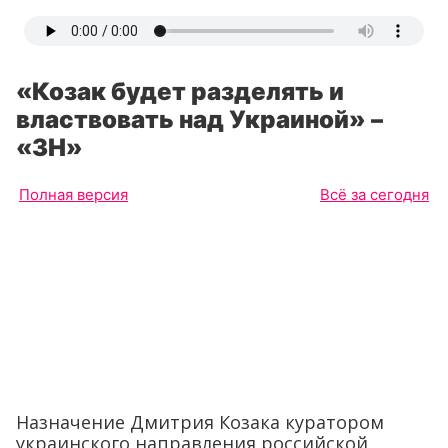
«Козак будет разделять и
властвовать над Украиной» –
«ЗН»
Полная версия
Всё за сегодня
Назначение Дмитрия Козака куратором
украинского направления российской