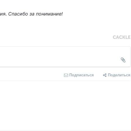
ния.
Спасибо за понимание!
Подписаться
Поделиться