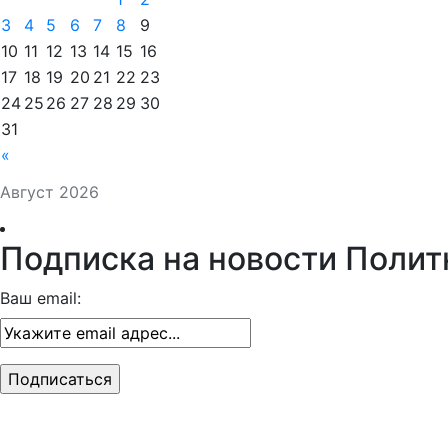
3
4
5
6
7
8
9
10
11
12
13
14
15
16
17
18
19
20
21
22
23
24
25
26
27
28
29
30
31
«
Август 2026
Подписка на новости Полит
Ваш email: