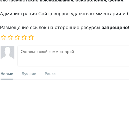
Администрация Сайта вправе удалять комментарии и 
Размещение ссылок на сторонние ресурсы
запрещено
Новые
Лучшие
Ранее