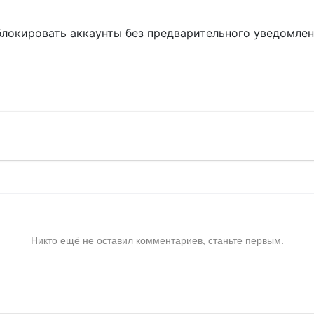
блокировать аккаунты без предварительного уведомле
!
Никто ещё не оставил комментариев, станьте первым.