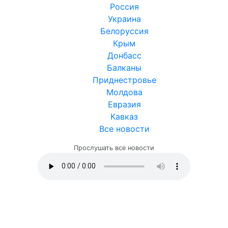
Россия
Украина
Белоруссия
Крым
Донбасс
Балканы
Приднестровье
Молдова
Евразия
Кавказ
Все новости
Прослушать все новости