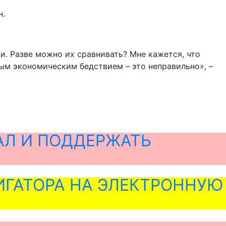
н.
и. Разве можно их сравнивать? Мне кажется, что
ым экономическим бедствием – это неправильно», –
АЛ И ПОДДЕРЖАТЬ
ГАТОРА НА ЭЛЕКТРОННУЮ