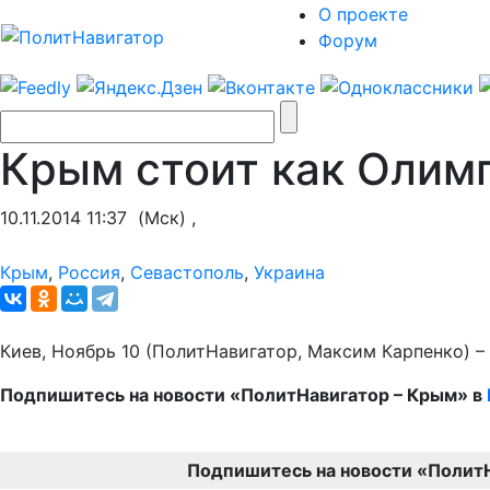
О проекте
Форум
Крым стоит как Олимп
10.11.2014 11:37
(Мск) ,
Крым
,
Россия
,
Севастополь
,
Украина
Киев, Ноябрь 10 (ПолитНавигатор, Максим Карпенко) –
Подпишитесь на новости «ПолитНавигатор – Крым» в
Подпишитесь на новости «Полит