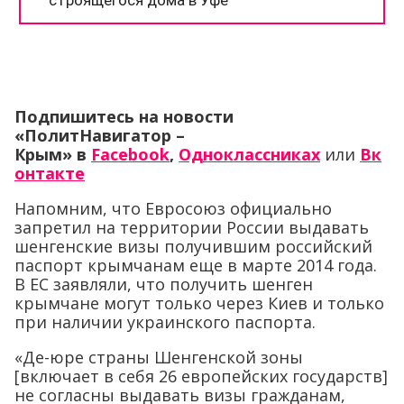
Подпишитесь на новости
«ПолитНавигатор –
Крым»
в
Facebook
,
Одноклассниках
или
Вк
онтакте
Напомним, что Евросоюз официально
запретил на территории России выдавать
шенгенские визы получившим российский
паспорт крымчанам еще в марте 2014 года.
В ЕС заявляли, что получить шенген
крымчане могут только через Киев и только
при наличии украинского паспорта.
«Де-юре страны Шенгенской зоны
[включает в себя 26 европейских государств]
не согласны выдавать визы гражданам,