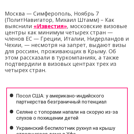
Москва — Симферополь, Ноябрь 7
(ПолитНавигатор, Михаил Штамм) – Как
выяснили
«Известия»
, московские визовые
центры как минимум четырех стран —
членов ЕС — Греции, Италии, Нидерландов и
Чехии, — несмотря на запрет, выдают визы
для россиян, проживающих в Крыму. Об
этом рассказали в туркомпаниях, а также
подтвердили в визовых центрах трех из
четырех стран.