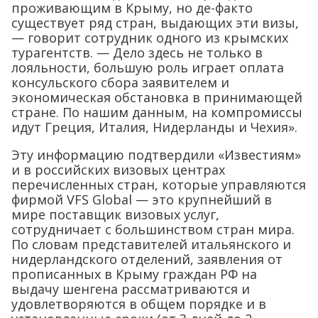
проживающим в Крыму, но де-факто
существует ряд стран, выдающих эти визы,
— говорит сотрудник одного из крымских
турагентств. — Дело здесь не только в
лояльности, большую роль играет оплата
консульского сбора заявителем и
экономическая обстановка в принимающей
стране. По нашим данным, на компромиссы
идут Греция, Италия, Нидерланды и Чехия».
Эту информацию подтвердили «Известиям»
и в российских визовых центрах
перечисленных стран, которые управляются
фирмой VFS Global — это крупнейший в
мире поставщик визовых услуг,
сотрудничает с большинством стран мира.
По словам представителей итальянского и
нидерландского отделений, заявления от
прописанных в Крыму граждан РФ на
выдачу шенгена рассматриваются и
удовлетворяются в общем порядке и в