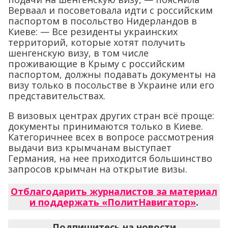
Верваал и посоветовала идти с российским
паспортом в посольство Нидерландов в
Киеве: — Все резиденты украинских
территорий, которые хотят получить
шенгенскую визу, в том числе
проживающие в Крыму с российским
паспортом, должны подавать документы на
визу только в посольстве в Украине или его
представительствах.
В визовых центрах других стран всё проще:
документы принимаются только в Киеве.
Категоричнее всех в вопросе рассмотрения
выдачи виз крымчанам выступает
Германия, на нее приходится большинство
запросов крымчан на открытие визы.
Отблагодарить журналистов за материал
и поддержать «ПолитНавигатор»
.
Подпишитесь на новости