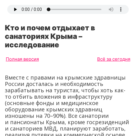
Кто и почем отдыхает в
санаториях Крыма –
исследование
Полная версия
Всё за сегодня
Вместе с правами на крымские здравницы
России досталась и необходимость
зарабатывать на туристах, чтобы хоть как-
то отбить вложения в инфраструктуру
(основные фонды и медицинское
оборудование крымских здравниц
изношены на 70–90%). Все санатории
и пансионаты Крыма, кроме госрезиденций
и санаториев МВД, планируют заработать,
реализуя путевки на коммерческой основе,