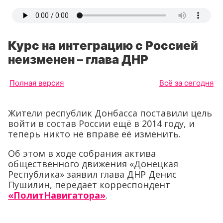
Курс на интеграцию с Россией
неизменен – глава ДНР
Полная версия
Всё за сегодня
Жители республик Донбасса поставили цель
войти в состав России ещё в 2014 году, и
теперь никто не вправе её изменить.
Об этом в ходе собрания актива
общественного движения «Донецкая
Республика» заявил глава ДНР Денис
Пушилин, передает корреспондент
«ПолитНавигатора»
.