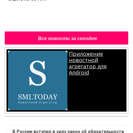
Все новости за сегодня
Приложение
новостной
агрегатор для
Android
.