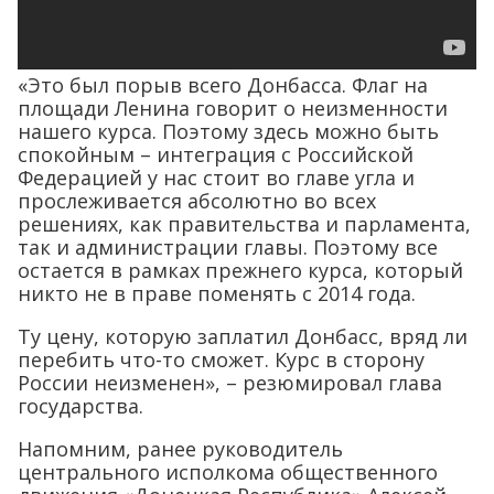
«Это был порыв всего Донбасса. Флаг на
площади Ленина говорит о неизменности
нашего курса. Поэтому здесь можно быть
спокойным – интеграция с Российской
Федерацией у нас стоит во главе угла и
прослеживается абсолютно во всех
решениях, как правительства и парламента,
так и администрации главы. Поэтому все
остается в рамках прежнего курса, который
никто не в праве поменять с 2014 года.
Ту цену, которую заплатил Донбасс, вряд ли
перебить что-то сможет. Курс в сторону
России неизменен», – резюмировал глава
государства.
Напомним, ранее руководитель
центрального исполкома общественного