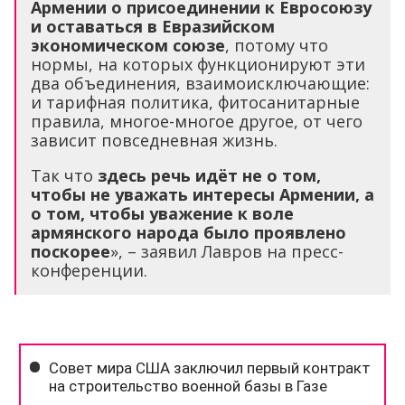
Армении о присоединении к Евросоюзу
и оставаться в Евразийском
экономическом союзе
, потому что
нормы, на которых функционируют эти
два объединения, взаимоисключающие:
и тарифная политика, фитосанитарные
правила, многое-многое другое, от чего
зависит повседневная жизнь.
Так что
здесь речь идёт не о том,
чтобы не уважать интересы Армении, а
о том, чтобы уважение к воле
армянского народа было проявлено
поскорее
», – заявил Лавров на пресс-
конференции.