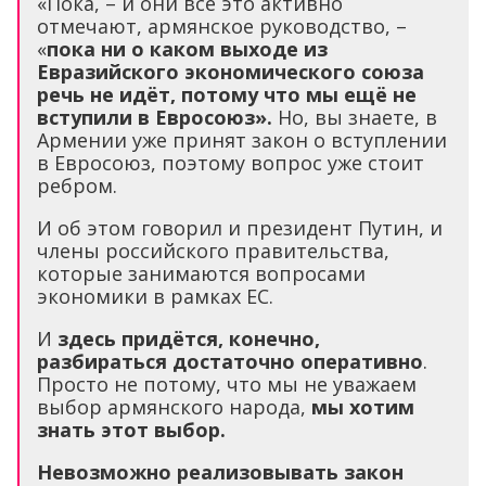
«Пока, – и они все это активно
отмечают, армянское руководство, –
«
пока ни о каком выходе из
Евразийского экономического союза
речь не идёт, потому что мы ещё не
вступили в Евросоюз».
Но, вы знаете, в
Армении уже принят закон о вступлении
в Евросоюз, поэтому вопрос уже стоит
ребром.
И об этом говорил и президент Путин, и
члены российского правительства,
которые занимаются вопросами
экономики в рамках ЕС.
И
здесь придётся, конечно,
разбираться достаточно оперативно
.
Просто не потому, что мы не уважаем
выбор армянского народа,
мы хотим
знать этот выбор.
Невозможно реализовывать закон