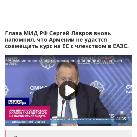
Глава МИД РФ Сергей Лавров вновь
напомнил, что Армении не удастся
совмещать курс на ЕС с членством в ЕАЭС.