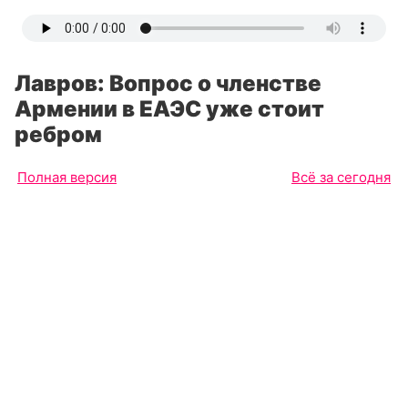
Лавров: Вопрос о членстве
Армении в ЕАЭС уже стоит
ребром
Полная версия
Всё за сегодня