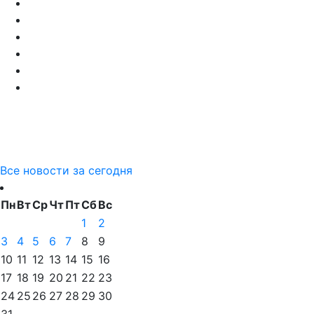
Все новости за сегодня
Пн
Вт
Ср
Чт
Пт
Сб
Вс
1
2
3
4
5
6
7
8
9
10
11
12
13
14
15
16
17
18
19
20
21
22
23
24
25
26
27
28
29
30