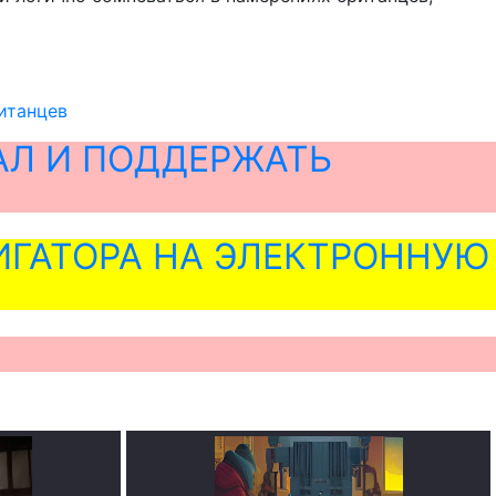
итанцев
АЛ И ПОДДЕРЖАТЬ
ГАТОРА НА ЭЛЕКТРОННУЮ