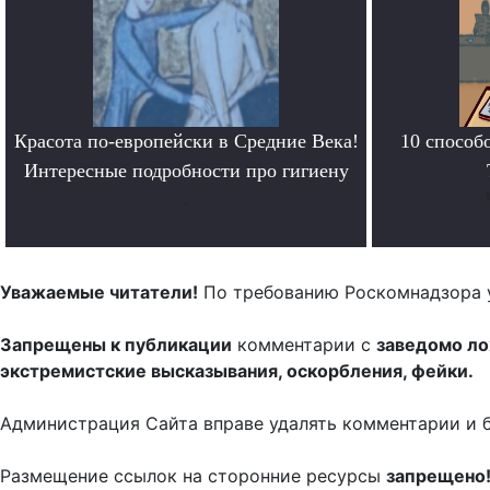
Красота по-европейски в Средние Века!
10 способ
Интересные подробности про гигиену
.
Уважаемые читатели!
По требованию Роскомнадзора 
Запрещены к публикации
комментарии с
заведомо л
экстремистские высказывания, оскорбления, фейки.
Администрация Сайта вправе удалять комментарии и 
Размещение ссылок на сторонние ресурсы
запрещено