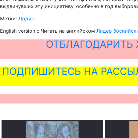
выдвинувших эту инициативу, особенно в год выборов»
Метки:
Додик
English version :: Читать на английском
Лидер боснийск
ОТБЛАГОДАРИТЬ 
ПОДПИШИТЕСЬ НА РАССЫ