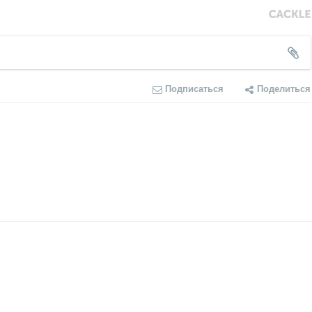
Подписаться
Поделиться