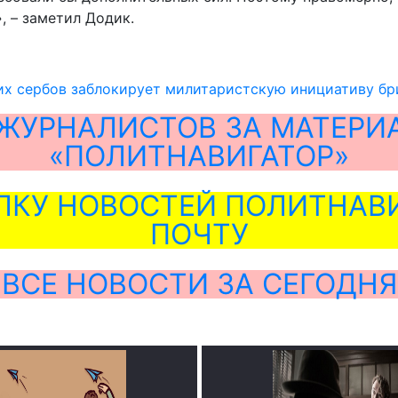
, – заметил Додик.
их сербов заблокирует милитаристскую инициативу бр
ЖУРНАЛИСТОВ ЗА МАТЕРИ
«ПОЛИТНАВИГАТОР»
ЛКУ НОВОСТЕЙ ПОЛИТНАВИ
ПОЧТУ
ВСЕ НОВОСТИ ЗА СЕГОДНЯ