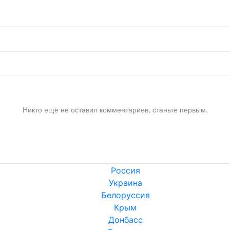
Никто ещё не оставил комментариев, станьте первым.
Россия
Украина
Белоруссия
Крым
Донбасс