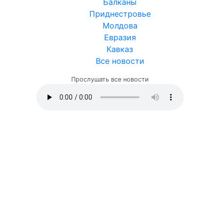
Балканы
Приднестровье
Молдова
Евразия
Кавказ
Все новости
Прослушать все новости