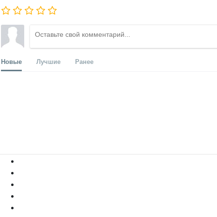
Новые
Лучшие
Ранее