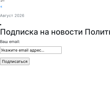
31
«
Август 2026
Подписка на новости Полит
Ваш email: