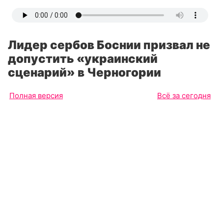
Лидер сербов Боснии призвал не
допустить «украинский
сценарий» в Черногории
Полная версия
Всё за сегодня