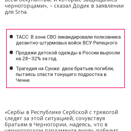
черногорцами», – сказал Додик в заявлении
для Srna.
«Сербы в Республике Сербской с тревогой
следят за этой ситуацией, сочувствуя
братьям в Черногории, надеясь, что в
черногорском парламенте вновь победит