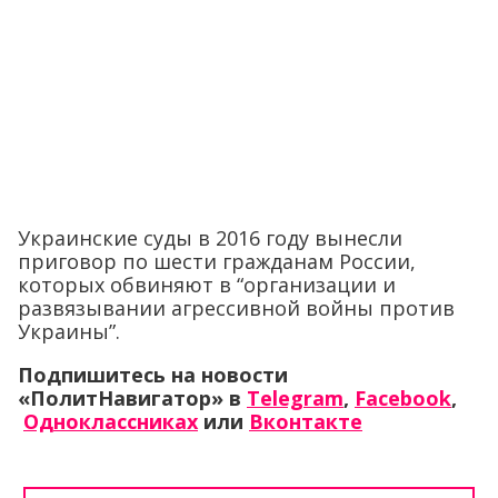
Украинские суды в 2016 году вынесли
приговор по шести гражданам России,
которых обвиняют в “организации и
развязывании агрессивной войны против
Украины”.
Подпишитесь на новости
«ПолитНавигатор» в
Telegram
,
Facebook
,
Одноклассниках
или
Вконтакте