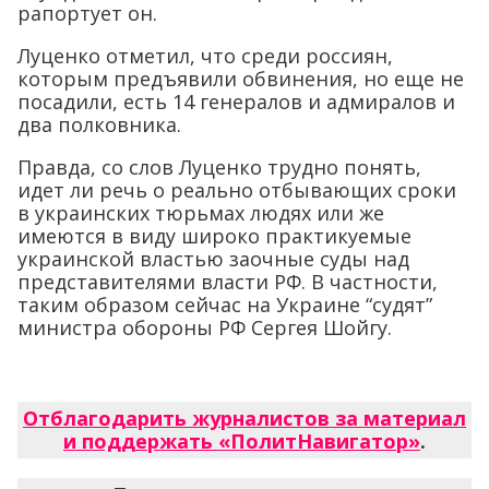
рапортует он.
Луценко отметил, что среди россиян,
которым предъявили обвинения, но еще не
посадили, есть 14 генералов и адмиралов и
два полковника.
Правда, со слов Луценко трудно понять,
идет ли речь о реально отбывающих сроки
в украинских тюрьмах людях или же
имеются в виду широко практикуемые
украинской властью заочные суды над
представителями власти РФ. В частности,
таким образом сейчас на Украине “судят”
министра обороны РФ Сергея Шойгу.
Отблагодарить журналистов за материал
и поддержать «ПолитНавигатор»
.