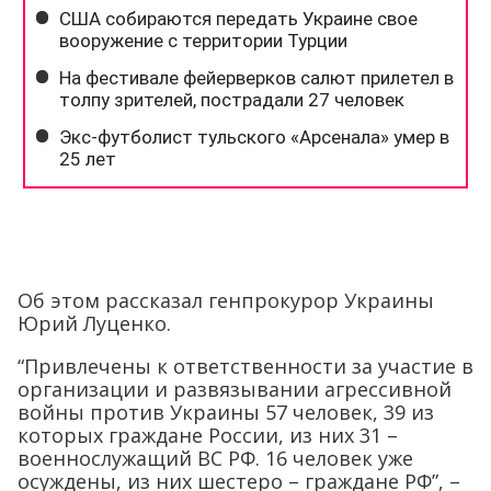
Об этом рассказал генпрокурор Украины
Юрий Луценко.
“Привлечены к ответственности за участие в
организации и развязывании агрессивной
войны против Украины 57 человек, 39 из
которых граждане России, из них 31 –
военнослужащий ВС РФ. 16 человек уже
осуждены, из них шестеро – граждане РФ”, –