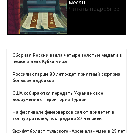
месяц.
Читать подробнее