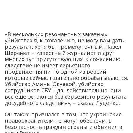
«В нескольких резонансных заказных
убийствах я, к сожалению, не могу вам дать
результат, хотя бы промежуточный. Павел
Шеремет – известный журналист и друг
многих тут присутствующих. К сожалению,
следствие не имеет серьезного
продвижения ни по одной из версий,
которые сейчас тщательно обрабатываются.
Убийство Амины Окуевой, убийство
сотрудников СБУ – да, действительно, они
все еще остаются без серьезного результата
досудебного следствия», – сказал Луценко.
Он также признался в том, что украинские
правоохранители не могут обеспечить
безопасность граждан страны и обвинил в