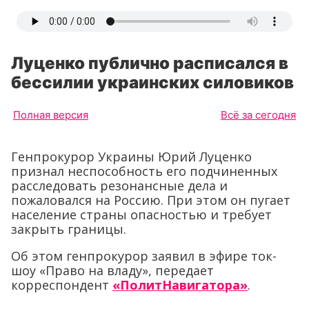
Луценко публично расписался в
бессилии украинских силовиков
Полная версия
Всё за сегодня
Генпрокурор Украины Юрий Луценко
признал неспособность его подчиненных
расследовать резонансные дела и
пожаловался на Россию. При этом он пугает
население страны опасностью и требует
закрыть границы.
Об этом генпрокурор заявил в эфире ток-
шоу «Право на владу», передает
корреспондент
«ПолитНавигатора»
.