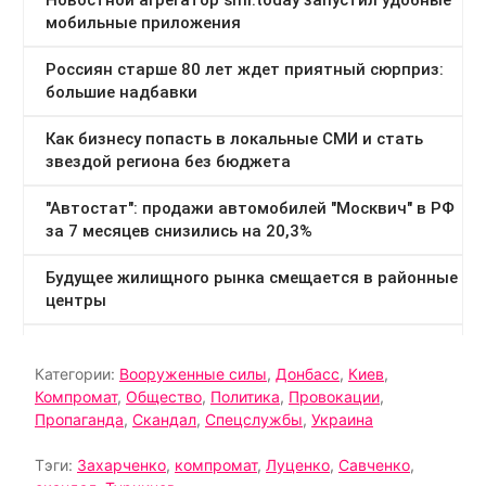
Категории:
Вооруженные силы
,
Донбасс
,
Киев
,
Компромат
,
Общество
,
Политика
,
Провокации
,
Пропаганда
,
Скандал
,
Спецслужбы
,
Украина
Тэги:
Захарченко
,
компромат
,
Луценко
,
Савченко
,