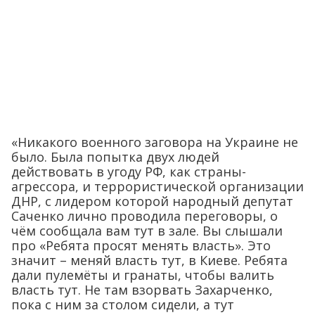
«Никакого военного заговора на Украине не
было. Была попытка двух людей
действовать в угоду РФ, как страны-
агрессора, и террористической организации
ДНР, с лидером которой народный депутат
Саченко лично проводила переговоры, о
чём сообщала вам тут в зале. Вы слышали
про «Ребята просят менять власть». Это
значит – меняй власть тут, в Киеве. Ребята
дали пулемёты и гранаты, чтобы валить
власть тут. Не там взорвать Захарченко,
пока с ним за столом сидели, а тут