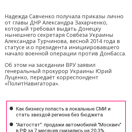
Надежда Савченко получала приказы лично
от главы ДНР Александра Захарченко,
который требовал выдать Донецку
нынешнего секретаря Совбеза Украины
Александра Турчинова, весной 2014 года в
статусе и.о президента инициировавшего
начало военной операции против Донбасса.
Об этом на заседании ВРУ заявил
генеральный прокурор Украины Юрий
Луценко, передаёт корреспондент
«ПолитНавигатора».