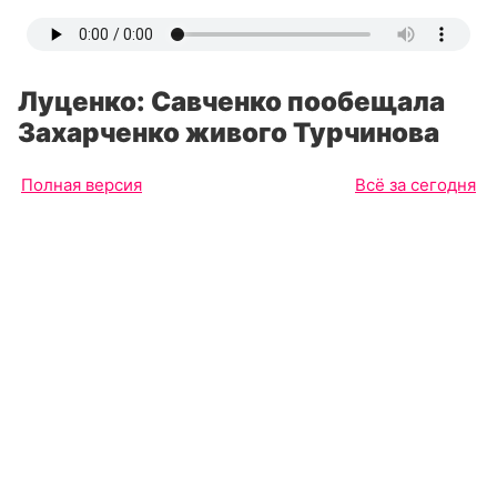
Луценко: Савченко пообещала
Захарченко живого Турчинова
Полная версия
Всё за сегодня