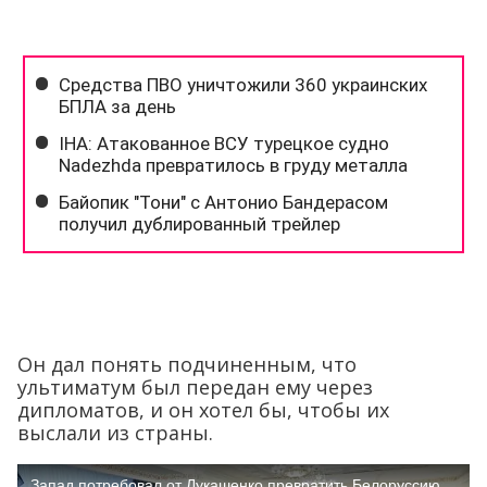
Он дал понять подчиненным, что
ультиматум был передан ему через
дипломатов, и он хотел бы, чтобы их
выслали из страны.