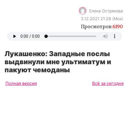
Елена Острякова
3.12.2021 21:28 (Мск)
Просмотров:
6190
Лукашенко: Западные послы
выдвинули мне ультиматум и
пакуют чемоданы
Полная версия
Всё за сегодня