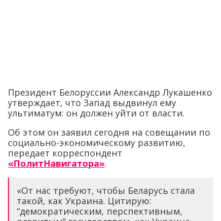
Президент Белоруссии Александр Лукашенко
утверждает, что Запад выдвинул ему
ультиматум: он должен уйти от власти.
Об этом он заявил сегодня на совещании по
социально-экономическому развитию,
передает корреспондент
«ПолитНавигатора»
.
«От нас требуют, чтобы Беларусь стала
такой, как Украина. Цитирую:
“демократическим, перспективным,