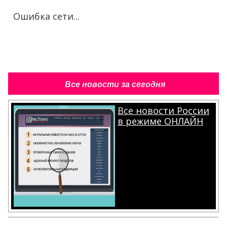
Ошибка сети...
Все новости за сегодня
Все новости России
в режиме ОНЛАЙН
.