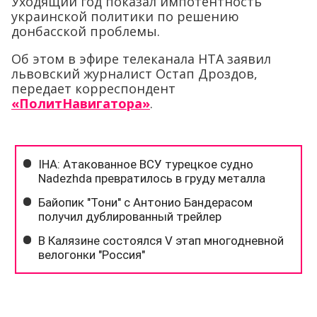
Уходящий год показал импотентность
украинской политики по решению
донбасской проблемы.
Об этом в эфире телеканала НТА заявил
львовский журналист Остап Дроздов,
передает корреспондент
«ПолитНавигатора»
.