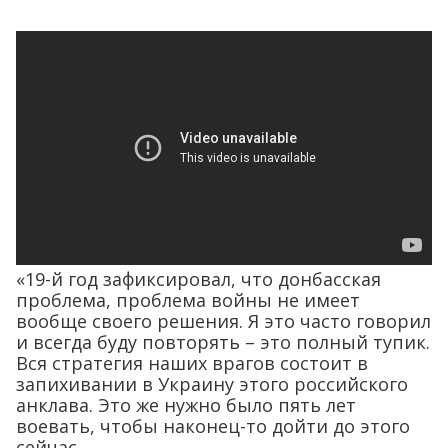
«19-й год зафиксировал, что донбасская
проблема, проблема войны не имеет
вообще своего решения. Я это часто говорил
и всегда буду повторять – это полный тупик.
Вся стратегия наших врагов состоит в
запихивании в Украину этого российского
анклава. Это же нужно было пять лет
воевать, чтобы наконец-то дойти до этого
сейчас.