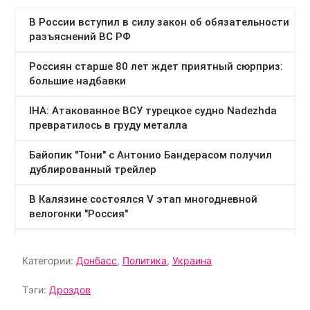
Категории:
Донбасс
,
Политика
,
Украина
Тэги:
Дроздов