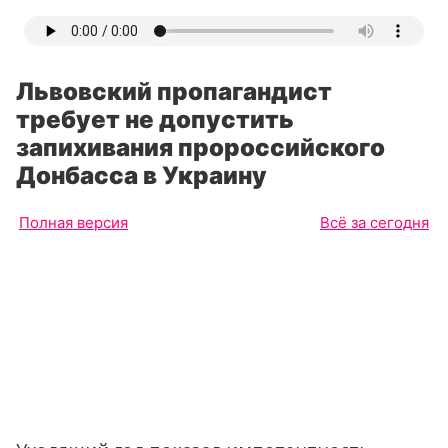
Львовский пропагандист
требует не допустить
запихивания пророссийского
Донбасса в Украину
Полная версия
Всё за сегодня