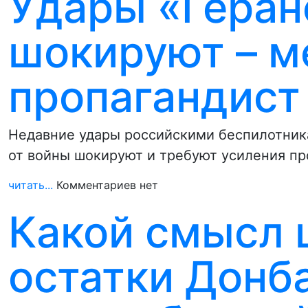
Удары «Геран
шокируют – м
пропагандист
Недавние удары российскими беспилотника
от войны шокируют и требуют усиления п
читать...
Комментариев нет
Какой смысл 
остатки Донба