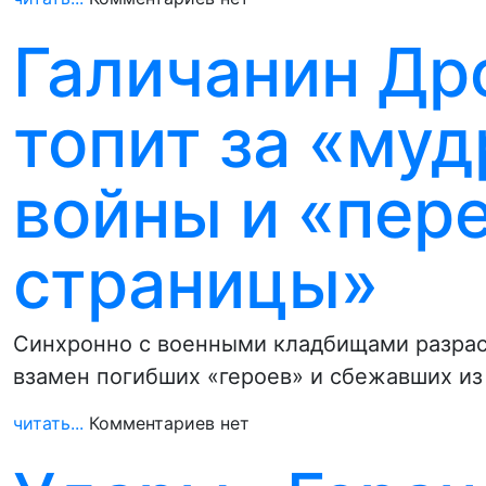
Галичанин Др
топит за «му
войны и «пер
страницы»
Синхронно с военными кладбищами разрас
взамен погибших «героев» и сбежавших из
читать...
Комментариев нет