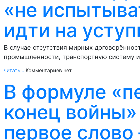
«не испытыва
идти на уступ
В случае отсутствия мирных договорённост
промышленности, транспортную систему и 
читать...
Комментариев нет
В формуле «п
конец войны»
первое слово 