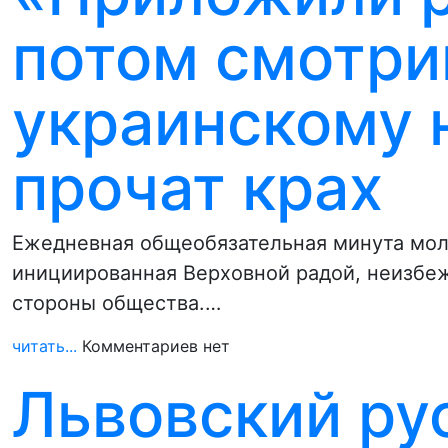
потом смотри
украинскому 
прочат крах
Ежедневная общеобязательная минута мол
инициированная Верховной радой, неизбе
стороны общества.…
читать...
Комментариев нет
Львовский ру