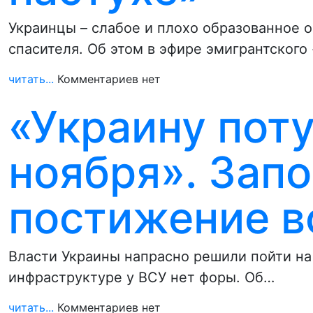
Украинцы – слабое и плохо образованное 
спасителя. Об этом в эфире эмигрантского
читать...
Комментариев нет
«Украину пот
ноября». Зап
постижение в
Власти Украины напрасно решили пойти на 
инфраструктуре у ВСУ нет форы. Об…
читать...
Комментариев нет