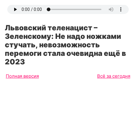
Львовский теленацист –
Зеленскому: Не надо ножками
стучать, невозможность
перемоги стала очевидна ещё в
2023
Полная версия
Всё за сегодня