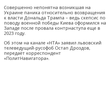
Совершенно непонятна возникшая на
Украине паника относительно возвращения
к власти Дональда Трампа – ведь скепсис по
поводу военной победы Киева оформился на
Западе после провала контрнаступа еще в
2023 году.
Об этом на канале «НТА» заявил львовский
телеведущий-русофоб Остап Дроздов,
передаёт корреспондент
«ПолитНавигатора».