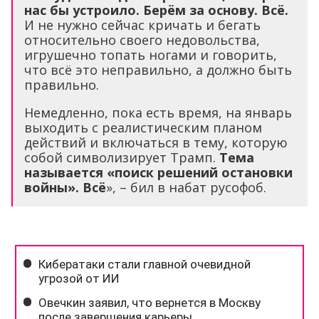
нас бы устроило. Берём за основу. Всё.
И не нужно сейчас кричать и бегать
относительно своего недовольства,
игрушечно топать ногами и говорить,
что всё это неправильно, а должно быть
правильно.
Немедленно, пока есть время, на январь
выходить с реалистическим планом
действий и включаться в тему, которую
собой символизирует Трамп.
Тема
называется «поиск решений остановки
войны». Всё
», – бил в набат русофоб.