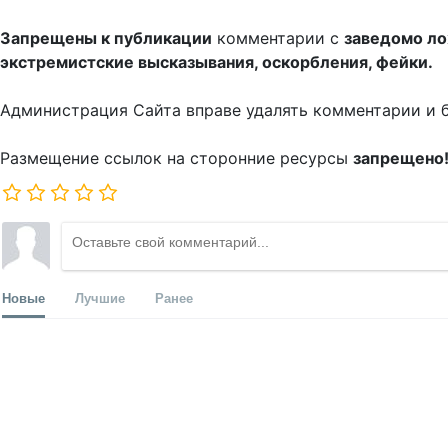
Запрещены к публикации
комментарии с
заведомо л
экстремистские высказывания, оскорбления, фейки.
Администрация Сайта вправе удалять комментарии и 
Размещение ссылок на сторонние ресурсы
запрещено
Новые
Лучшие
Ранее