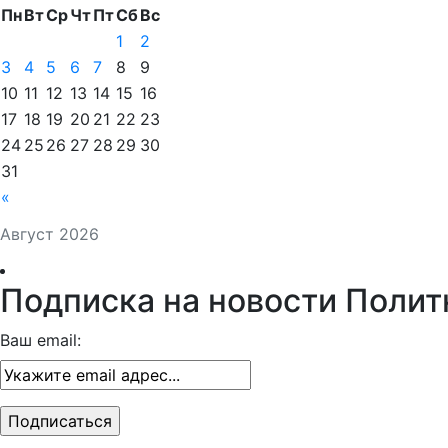
Пн
Вт
Ср
Чт
Пт
Сб
Вс
1
2
3
4
5
6
7
8
9
10
11
12
13
14
15
16
17
18
19
20
21
22
23
24
25
26
27
28
29
30
31
«
Август 2026
Подписка на новости Полит
Ваш email: