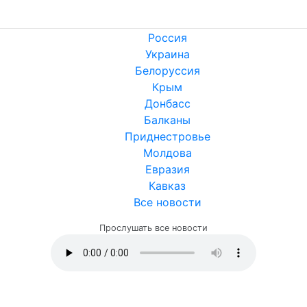
Россия
Украина
Белоруссия
Крым
Донбасс
Балканы
Приднестровье
Молдова
Евразия
Кавказ
Все новости
Прослушать все новости