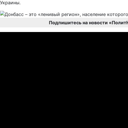
Украины.
Подпишитесь на новости «Полит