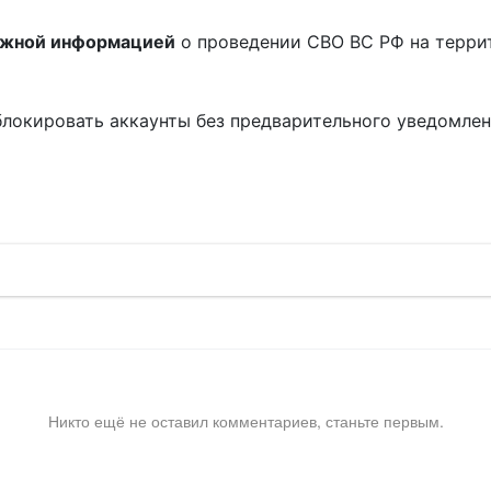
ожной информацией
о проведении СВО ВС РФ на терри
блокировать аккаунты без предварительного уведомле
!
Никто ещё не оставил комментариев, станьте первым.