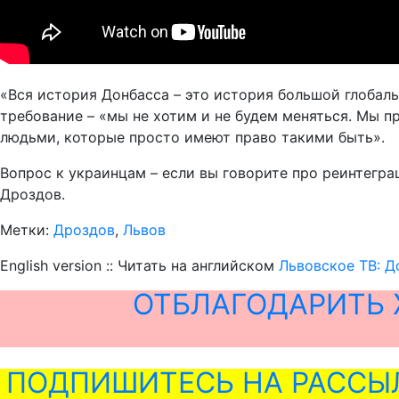
«Вся история Донбасса – это история большой глобаль
требование – «мы не хотим и не будем меняться. Мы 
людьми, которые просто имеют право такими быть».
Вопрос к украинцам – если вы говорите про реинтегра
Дроздов.
Метки:
Дроздов
,
Львов
English version :: Читать на английском
Львовское ТВ: Д
ОТБЛАГОДАРИТЬ 
ПОДПИШИТЕСЬ НА РАССЫ