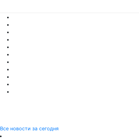
Все новости за сегодня