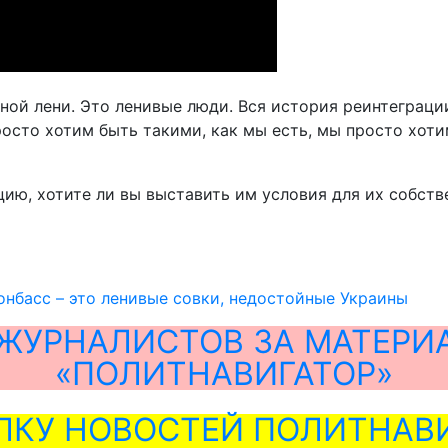
ной лени. Это ленивые люди. Вся история реинтеграци
просто хотим быть такими, как мы есть, мы просто хо
цию, хотите ли вы выставить им условия для их собств
онбасс – это ленивые совки, недостойные Украины
ЖУРНАЛИСТОВ ЗА МАТЕРИ
«ПОЛИТНАВИГАТОР»
ЛКУ НОВОСТЕЙ ПОЛИТНАВИ