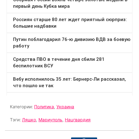
Категории:
Политика
,
Украина
Тэги:
Ляшко
,
Мариуполь
,
Нацгвардия