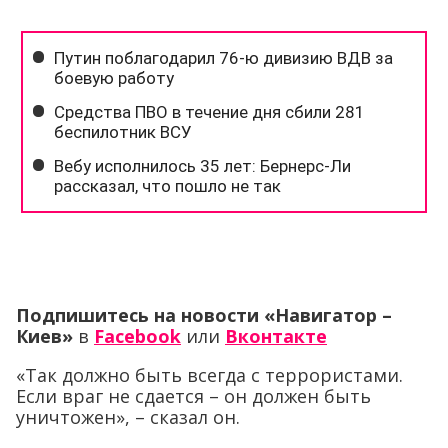
Подпишитесь на новости «Навигатор –
Киев»
в
Facebook
или
Вконтакте
«Так должно быть всегда с террористами.
Если враг не сдается – он должен быть
уничтожен», – сказал он.