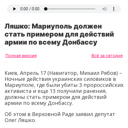
Ляшко: Мариуполь должен
стать примером для действий
армии по всему Донбассу
Полная версия
Всё за сегодня
Киев, Апрель 17 (Навигатор, Михаил Рябов) –
Ночные действия украинских силовиков в
Мариуполе, где были убиты 3 пророссийских
активиста и еще 13 получили ранения,
должны стать примером для действий
армии по всему Донбассу.
Об этом в Верховной Раде заявил депутат
Олег Ляшко.