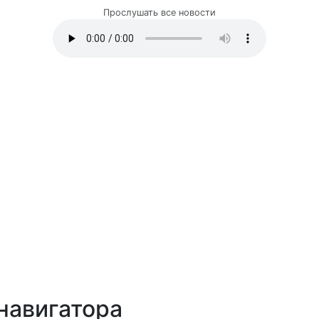
Прослушать все новости
навигатора