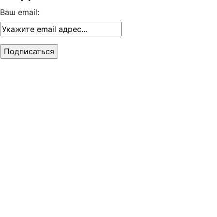
Ваш email: