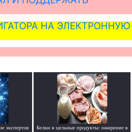
ГАТОРА НА ЭЛЕКТРОННУЮ
ие экспертов
Белки и цельные продукты: ожирение в