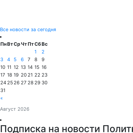
Все новости за сегодня
Пн
Вт
Ср
Чт
Пт
Сб
Вс
1
2
3
4
5
6
7
8
9
10
11
12
13
14
15
16
17
18
19
20
21
22
23
24
25
26
27
28
29
30
31
«
Август 2026
Подписка на новости Полит