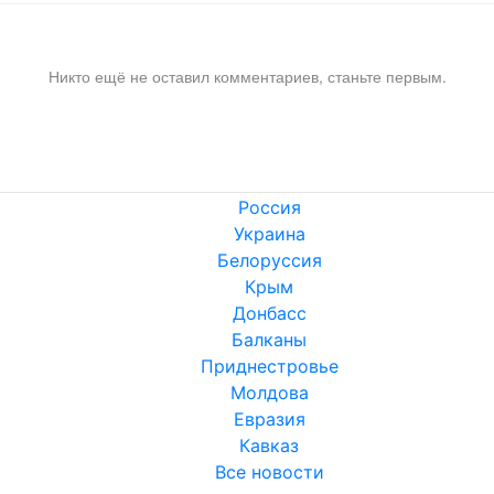
Никто ещё не оставил комментариев, станьте первым.
Россия
Украина
Белоруссия
Крым
Донбасс
Балканы
Приднестровье
Молдова
Евразия
Кавказ
Все новости