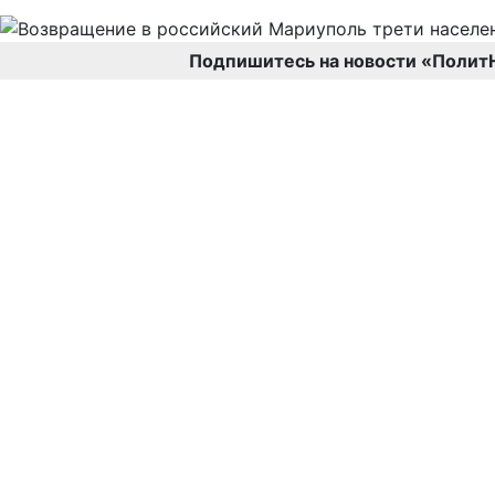
Подпишитесь на новости «Полит