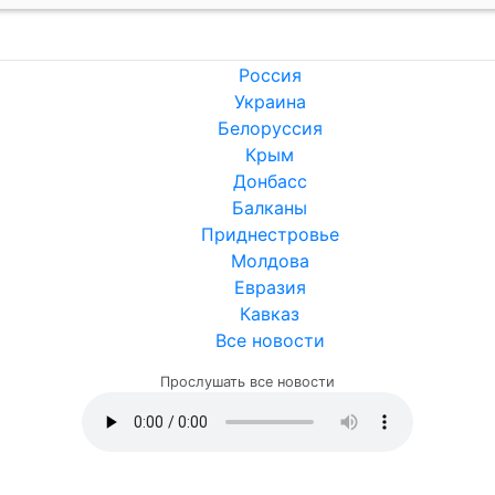
Россия
Украина
Белоруссия
Крым
Донбасс
Балканы
Приднестровье
Молдова
Евразия
Кавказ
Все новости
Прослушать все новости