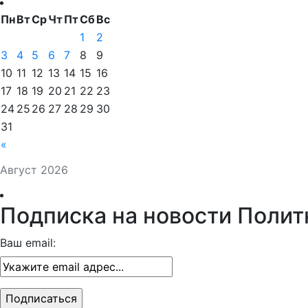
Пн
Вт
Ср
Чт
Пт
Сб
Вс
1
2
3
4
5
6
7
8
9
10
11
12
13
14
15
16
17
18
19
20
21
22
23
24
25
26
27
28
29
30
31
«
Август 2026
Подписка на новости Полит
Ваш email: