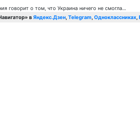
Навигатор» в
Яндекс.Дзен
,
Telegram
,
Одноклассниках
,