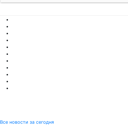
Все новости за сегодня