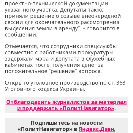
проектно-технической документации
указанного участка. Депутаты также
приняли решение о созыве внеочередной
сессии для окончательного рассмотрения
выделения земли в аренду”, – говорится в
сообщении.
Отмечается, что сотрудники спецслужбы
совместно с работниками прокуратуры
задержали мэра и депутата в служебных
кабинетах после получения денег за
положительное “решение” вопроса.
Открыто уголовное производство по ст. 368
Уголовного кодекса Украины.
Отблагодарить журналистов за материал
и поддержать «ПолитНавигатор»
.
Подпишитесь на новости
«ПолитНавигатор» в
Яндекс.Дзен
,