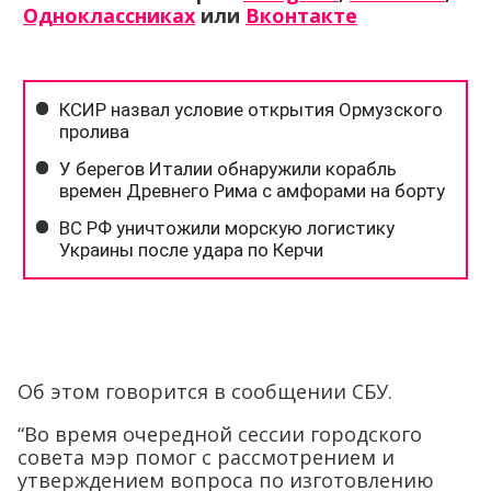
Одноклассниках
или
Вконтакте
Об этом говорится в сообщении СБУ.
“Во время очередной сессии городского
совета мэр помог с рассмотрением и
утверждением вопроса по изготовлению