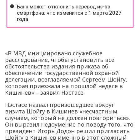
«В МВД инициировано служебное
расследование, чтобы установить все
обстоятельства издания приказа об
обеспечении государственной охраной
делегации, возглавляемой Сергеем Шойгу,
которая приезжала на прошлой неделе в
Кишинев» – заявил Нэстасе.
Нэстасе назвал произошедшее вокруг
визита Шойгу в Кишинев «несчастным
случаем, который не должен повториться».
Он выразил недоумение по поводу того, что
президент Игорь Додон решил пригласить
Шойгу в Кишинев именно в этот сложный