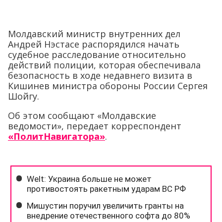
Молдавский министр внутренних дел
Андрей Нэстасе распорядился начать
судебное расследование относительно
действий полиции, которая обеспечивала
безопасность в ходе недавнего визита в
Кишинев министра обороны России Сергея
Шойгу.
Об этом сообщают «Молдавские
ведомости», передает корреспондент
«ПолитНавигатора»
.