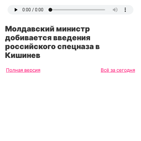
Молдавский министр
добивается введения
российского спецназа в
Кишинев
Полная версия
Всё за сегодня