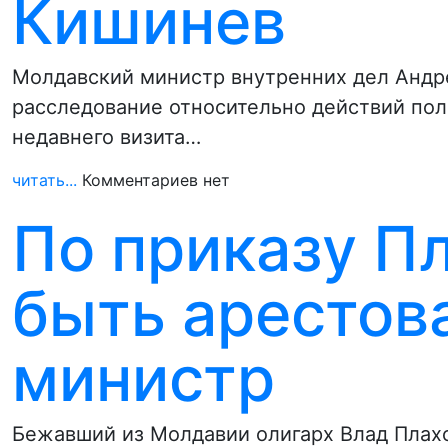
Кишинев
Молдавский министр внутренних дел Андре
расследование относительно действий пол
недавнего визита…
читать...
Комментариев нет
По приказу П
быть арестов
министр
Бежавший из Молдавии олигарх Влад Плах