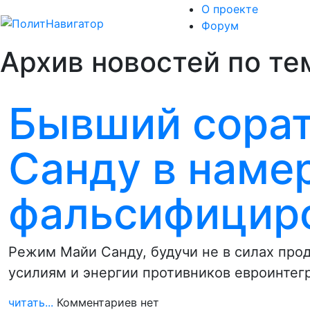
О проекте
Форум
Архив новостей по тем
Бывший сорат
Санду в наме
фальсифицир
Режим Майи Санду, будучи не в силах про
усилиям и энергии противников евроинтег
читать...
Комментариев нет