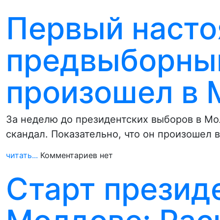
Первый наст
предвыборны
произошел в 
За неделю до президентских выборов в Мо
скандал. Показательно, что он произошел 
читать...
Комментариев нет
Старт президе