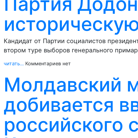
Партия Додон
историческую
Кандидат от Партии социалистов президен
втором туре выборов генерального примар
читать...
Комментариев нет
Молдавский 
добивается в
российского 