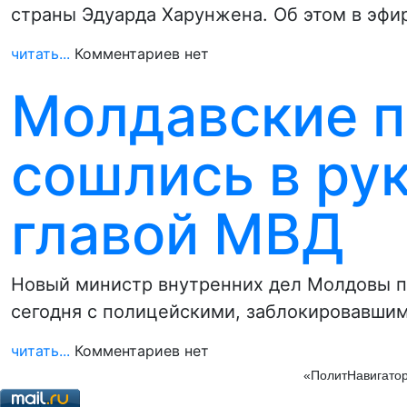
страны Эдуарда Харунжена. Об этом в эфи
читать...
Комментариев нет
Молдавские 
сошлись в ру
главой МВД
Новый министр внутренних дел Молдовы п
сегодня с полицейскими, заблокировавшим
читать...
Комментариев нет
«ПолитНавигатор