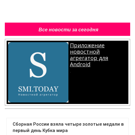
Все новости за сегодня
Приложение
новостной
агрегатор для
Android
.