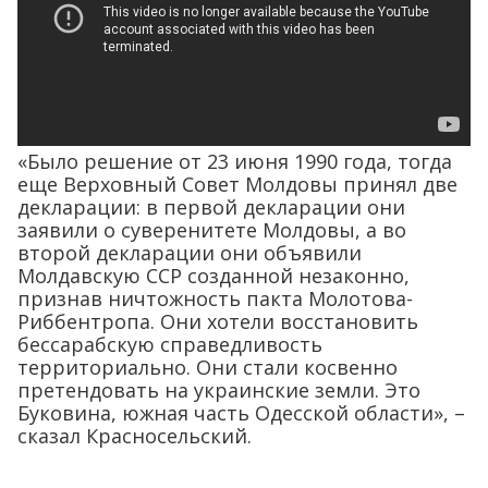
«Было решение от 23 июня 1990 года, тогда
еще Верховный Совет Молдовы принял две
декларации: в первой декларации они
заявили о суверенитете Молдовы, а во
второй декларации они объявили
Молдавскую ССР созданной незаконно,
признав ничтожность пакта Молотова-
Риббентропа. Они хотели восстановить
бессарабскую справедливость
территориально. Они стали косвенно
претендовать на украинские земли. Это
Буковина, южная часть Одесской области», –
сказал Красносельский.