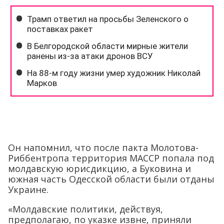
Он напомнил, что после пакта Молотова-
Риббентропа территория МАССР попала под
молдавскую юрисдикцию, а Буковина и
южная часть Одесской области были отданы
Украине.
«Молдавские политики, действуя,
предполагаю, по указке извне, приняли