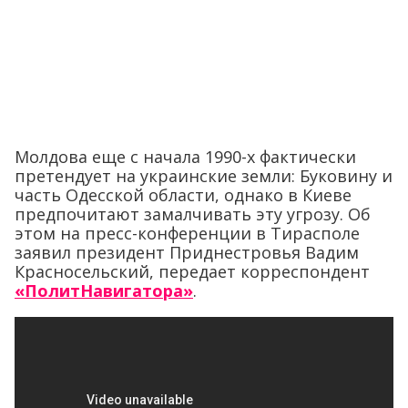
Молдова еще с начала 1990-х фактически
претендует на украинские земли: Буковину и
часть Одесской области, однако в Киеве
предпочитают замалчивать эту угрозу. Об
этом на пресс-конференции в Тирасполе
заявил президент Приднестровья Вадим
Красносельский, передает корреспондент
«ПолитНавигатора»
.