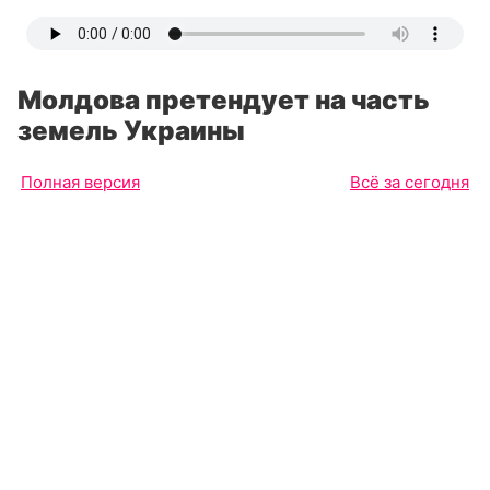
Молдова претендует на часть
земель Украины
Полная версия
Всё за сегодня