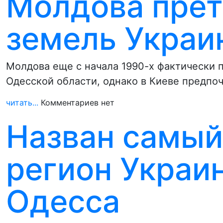
Молдова прет
земель Украи
Молдова еще с начала 1990-х фактически п
Одесской области, однако в Киеве предпо
читать...
Комментариев нет
Назван самый
регион Украин
Одесса