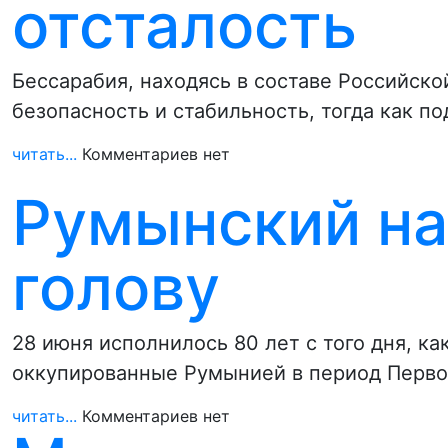
отсталость
Бессарабия, находясь в составе Российско
безопасность и стабильность, тогда как п
читать...
Комментариев нет
Румынский на
голову
28 июня исполнилось 80 лет с того дня, к
оккупированные Румынией в период Перв
читать...
Комментариев нет