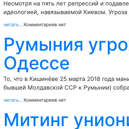
Несмотря на пять лет репрессий и подавл
идеологией, навязываемой Киевом. Угроза
читать...
Комментариев нет
Румыния угро
Одессе
То, что в Кишинёве 25 марта 2018 года ма
бывшей Молдавской ССР к Румынии) собра
читать...
Комментариев нет
Митинг унион