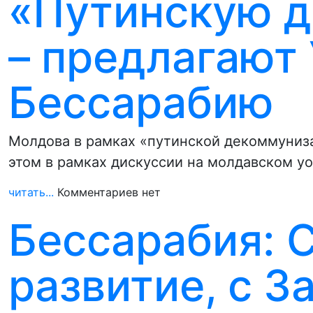
«Путинскую 
– предлагают
Бессарабию
Молдова в рамках «путинской декоммуниза
этом в рамках дискуссии на молдавском y
читать...
Комментариев нет
Бессарабия: С
развитие, с З