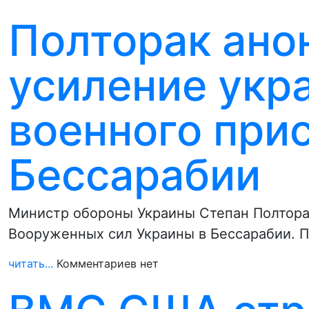
Полторак ано
усиление укр
военного прис
Бессарабии
Министр обороны Украины Степан Полтора
Вооруженных сил Украины в Бессарабии. 
читать...
Комментариев нет