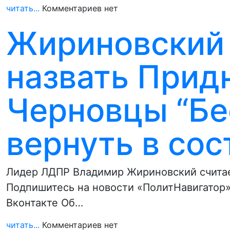
читать...
Комментариев нет
Жириновский 
назвать Прид
Черновцы “Бе
вернуть в сос
Лидер ЛДПР Владимир Жириновский считае
Подпишитесь на новости «ПолитНавигатор»
Вконтакте Об…
читать...
Комментариев нет