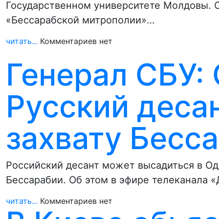
Государственном университете Молдовы. 
«Бессарабской митрополии»…
читать...
Комментариев нет
Генерал СБУ: 
Русский десан
захвату Бесс
Российский десант может высадиться в Од
Бессарабии. Об этом в эфире телеканала 
читать...
Комментариев нет