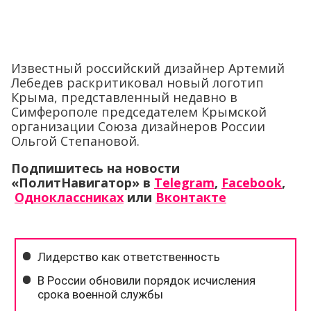
Известный российский дизайнер Артемий
Лебедев раскритиковал новый логотип
Крыма, представленный недавно в
Симферополе председателем Крымской
организации Союза дизайнеров России
Ольгой Степановой.
Подпишитесь на новости
«ПолитНавигатор» в
Telegram
,
Facebook
,
Одноклассниках
или
Вконтакте