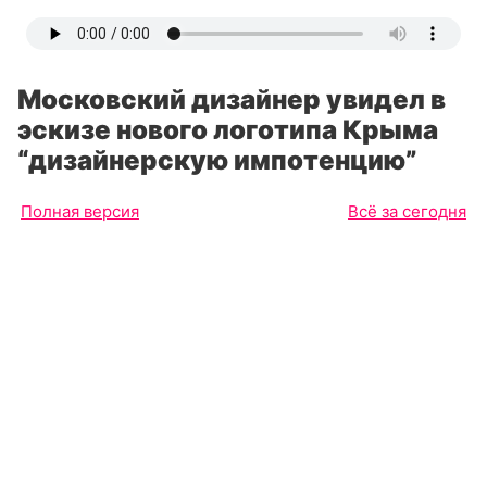
Московский дизайнер увидел в
эскизе нового логотипа Крыма
“дизайнерскую импотенцию”
Полная версия
Всё за сегодня