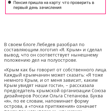
В своем блоге Лебедев разобрал по
составляющим логотип «Я. Крым» и сделал
вывод, что он соответствует нынешнему
положению дел на полуострове.
«Крым как бы говорит от собственного лица.
Каждый крымчанин может сказать: «Я тоже
немного Крым, и от меня зависит, каким
Крым увидят наши гости», – рассказала
председатель крымской организации Союза
дизайнеров России Ольга Степанова. Буква
«я», по ее словам, напоминает форму
острова, а «точка притяжения» означает