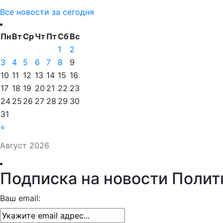
Все новости за сегодня
Пн
Вт
Ср
Чт
Пт
Сб
Вс
1
2
3
4
5
6
7
8
9
10
11
12
13
14
15
16
17
18
19
20
21
22
23
24
25
26
27
28
29
30
31
«
Август 2026
Подписка на новости Полит
Ваш email: