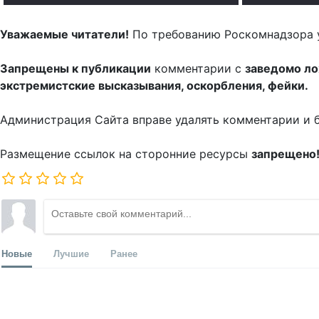
Уважаемые читатели!
По требованию Роскомнадзора 
Запрещены к публикации
комментарии с
заведомо л
экстремистские высказывания, оскорбления, фейки.
Администрация Сайта вправе удалять комментарии и 
Размещение ссылок на сторонние ресурсы
запрещено
Новые
Лучшие
Ранее