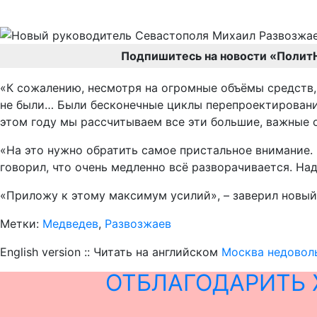
Подпишитесь на новости «Полит
«К сожалению, несмотря на огромные объёмы средств,
не были… Были бесконечные циклы перепроектирования,
этом году мы рассчитываем все эти большие, важные о
«На это нужно обратить самое пристальное внимание.
говорил, что очень медленно всё разворачивается. На
«Приложу к этому максимум усилий», – заверил новый
Метки:
Медведев
,
Развозжаев
English version :: Читать на английском
Москва недовол
ОТБЛАГОДАРИТЬ 