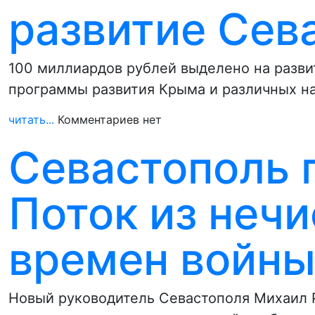
развитие Сев
100 миллиардов рублей выделено на разви
программы развития Крыма и различных н
читать...
Комментариев нет
Севастополь 
Поток из нечи
времен войны
Новый руководитель Севастополя Михаил 