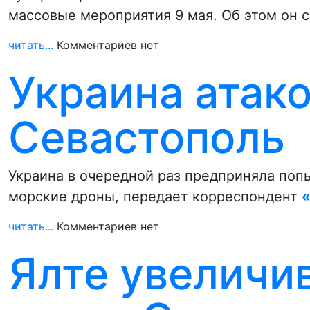
массовые мероприятия 9 мая. Об этом он 
читать...
Комментариев нет
Украина атак
Севастополь
Украина в очередной раз предприняла попы
морские дроны, передает корреспондент
читать...
Комментариев нет
Ялте увеличи