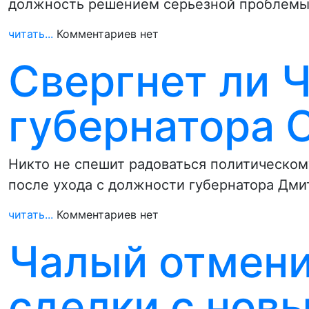
должность решением серьезной проблемы –
читать...
Комментариев нет
Свергнет ли 
губернатора 
Никто не спешит радоваться политическом
после ухода с должности губернатора Дми
читать...
Комментариев нет
Чалый отмени
сделки с нов