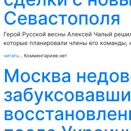
Севастополя
Герой Русской весны Алексей Чалый решил
которые планировали члены его команды,
читать...
Комментариев нет
Москва недов
забуксовавш
восстановлен