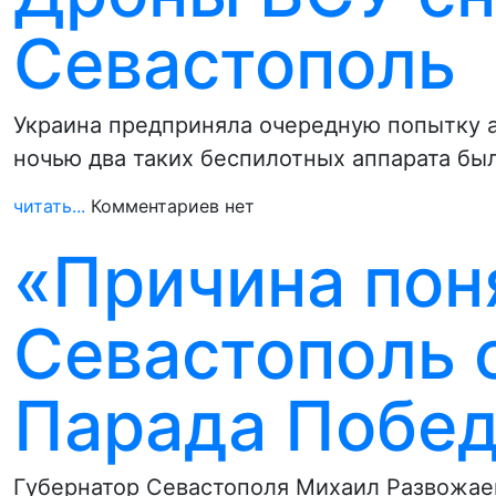
Севастополь
Украина предприняла очередную попытку 
ночью два таких беспилотных аппарата бы
читать...
Комментариев нет
«Причина пон
Севастополь 
Парада Побе
Губернатор Севастополя Михаил Развожае