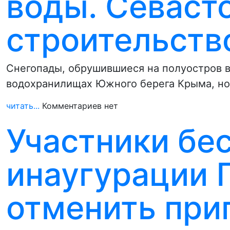
воды. Севаст
строительств
Снегопады, обрушившиеся на полуостров в
водохранилищах Южного берега Крыма, но
читать...
Комментариев нет
Участники бе
инаугурации 
отменить при