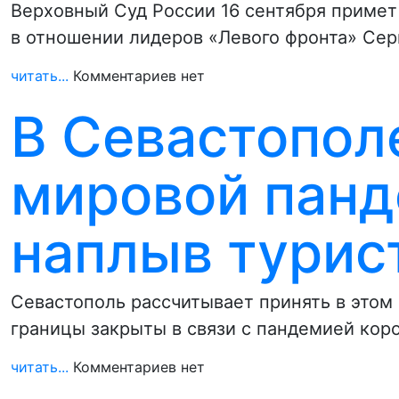
Верховный Суд России 16 сентября приме
в отношении лидеров «Левого фронта» Сер
читать...
Комментариев нет
В Севастопол
мировой пан
наплыв турис
Севастополь рассчитывает принять в этом 
границы закрыты в связи с пандемией кор
читать...
Комментариев нет