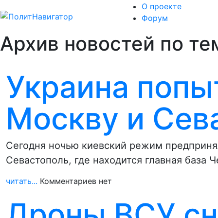
О проекте
Форум
Архив новостей по те
Украина попы
Москву и Сев
Сегодня ночью киевский режим предпринял
Севастополь, где находится главная база 
читать...
Комментариев нет
Дроны ВСУ сн