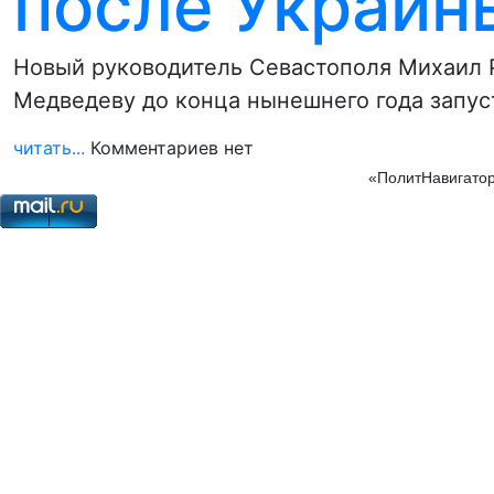
после Украин
Новый руководитель Севастополя Михаил
Медведеву до конца нынешнего года запус
читать...
Комментариев нет
«ПолитНавигатор