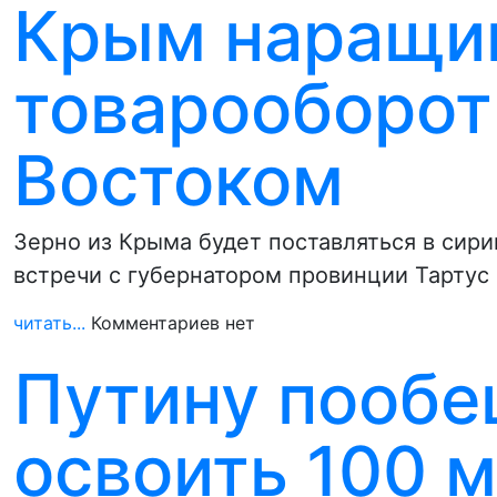
Крым наращи
товарооборот
Востоком
Зерно из Крыма будет поставляться в сири
встречи с губернатором провинции Тарту
читать...
Комментариев нет
Путину пообе
освоить 100 