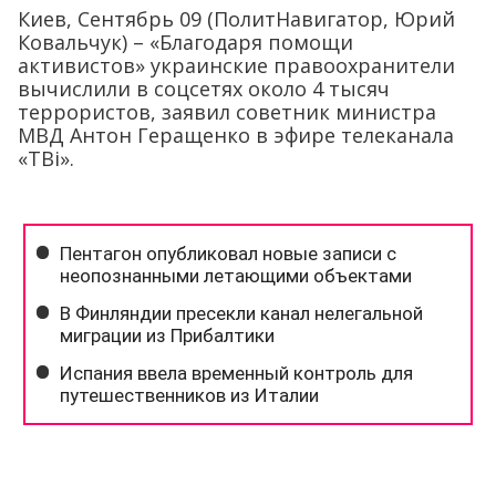
Киев, Сентябрь 09 (ПолитНавигатор, Юрий
Ковальчук) – «Благодаря помощи
активистов» украинские правоохранители
вычислили в соцсетях около 4 тысяч
террористов, заявил советник министра
МВД Антон Геращенко в эфире телеканала
«TBi».