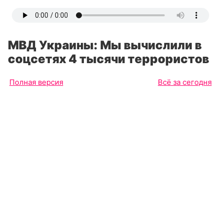
МВД Украины: Мы вычислили в
соцсетях 4 тысячи террористов
Полная версия
Всё за сегодня