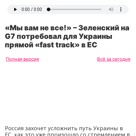
«Мы вам не все!» – Зеленский на
G7 потребовал для Украины
прямой «fast track» в ЕС
Полная версия
Всё за сегодня
Россия захочет усложнить путь Украины в
ЕС, как это уже произошло со стремлением в