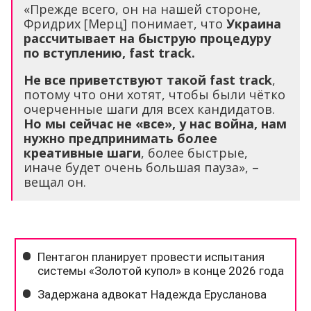
«Прежде всего, он на нашей стороне,
Фридрих [Мерц] понимает, что
Украина
рассчитывает на быструю процедуру
по вступлению,
fast
track
.
Не все приветствуют такой
fast
track
,
потому что они хотят, чтобы были чётко
очерченные шаги для всех кандидатов.
Но мы сейчас не «все», у нас война, нам
нужно предпринимать более
креативные шаги
, более быстрые,
иначе будет очень большая пауза», –
вещал он.