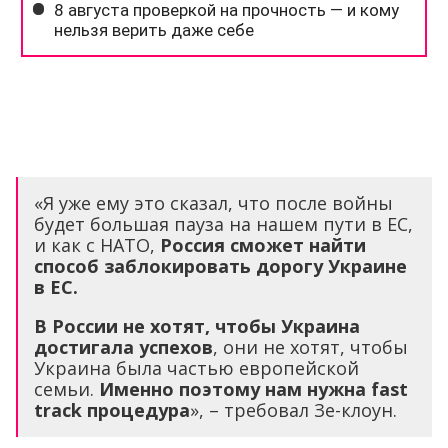
«Я уже ему это сказал, что после войны
будет большая пауза на нашем пути в ЕС,
и как с НАТО,
Россия сможет найти
способ заблокировать дорогу Украине
в ЕС.
В России не хотят, чтобы Украина
достигала успехов
, они не хотят, чтобы
Украина была частью европейской
семьи.
Именно поэтому нам нужна
fast
track
процедура
», – требовал Зе-клоун.