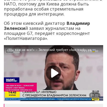
НАТО, поэтому для Киева должна быть
проработана особая стремительная
процедура для интеграции.
Об этом киевский диктатор
Владимир
Зеленски
й заявил журналистам на
площадке G7, передаёт корреспондент
«ПолитНавигатора».