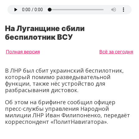
На Луганщине сбили
беспилотник ВСУ
Полная версия
Всё за сегодня
В ЛНР был сбит украинский беспилотник,
который помимо разведывательной
функции, также нёс устройство для
разбрасывания дистовок.
Об этом на брифинге сообщил офицер
пресс-службы управления Народной
милиции ЛНР Иван Филипоненко, передаёт
корреспондент «ПолитНавигатора».