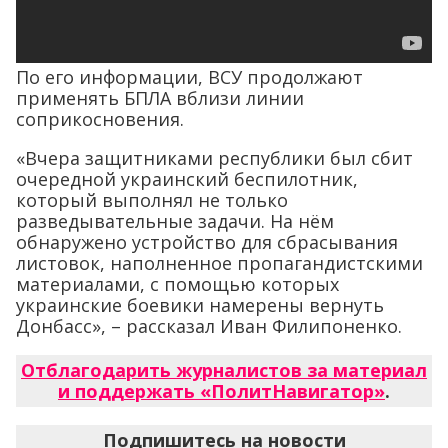
По его информации, ВСУ продолжают
применять БПЛА вблизи линии
соприкосновения.
«Вчера защитниками республики был сбит
очередной украинский беспилотник,
который выполнял не только
разведывательные задачи. На нём
обнаружено устройство для сбрасывания
листовок, наполненное пропагандистскими
материалами, с помощью которых
украинские боевики намерены вернуть
Донбасс», – рассказал Иван Филипоненко.
Отблагодарить журналистов за материал
и поддержать «ПолитНавигатор»
.
Подпишитесь на новости