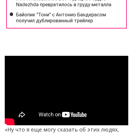
«Ну что я еще могу сказать об этих людях,