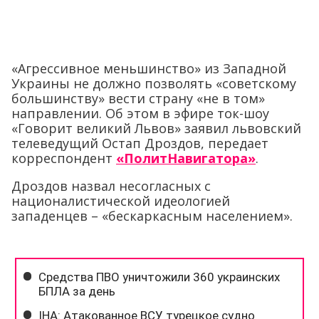
«Агрессивное меньшинство» из Западной
Украины не должно позволять «советскому
большинству» вести страну «не в том»
направлении. Об этом в эфире ток-шоу
«Говорит великий Львов» заявил львовский
телеведущий Остап Дроздов, передает
корреспондент
«ПолитНавигатора»
.
Дроздов назвал несогласных с
националистической идеологией
западенцев – «бескаркасным населением».