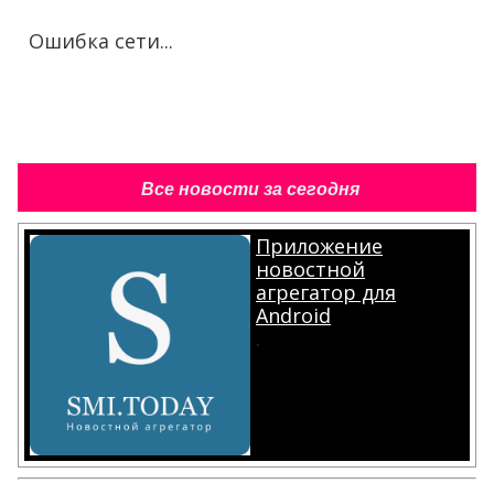
Ошибка сети...
Все новости за сегодня
Приложение
новостной
агрегатор для
Android
.