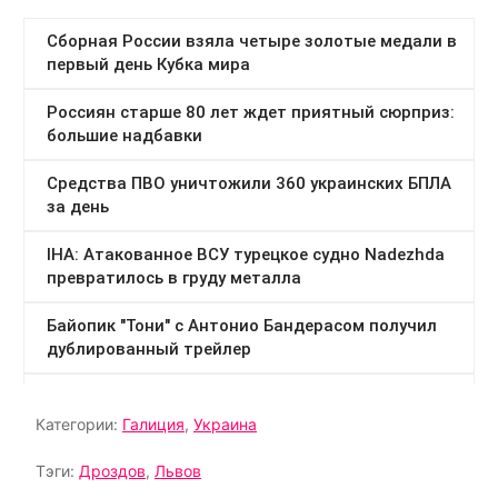
Категории:
Галиция
,
Украина
Тэги:
Дроздов
,
Львов