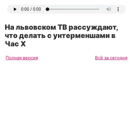
На львовском ТВ рассуждают,
что делать с унтерменшами в
Час X
Полная версия
Всё за сегодня