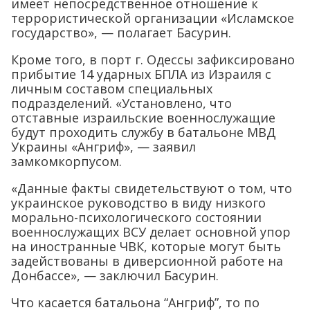
имеет непосредственное отношение к
террористической организации «Исламское
государство», — полагает Басурин.
Кроме того, в порт г. Одессы зафиксировано
прибытие 14 ударных БПЛА из Израиля с
личным составом специальных
подразделений. «Установлено, что
отставные израильские военнослужащие
будут проходить службу в батальоне МВД
Украины «Ангриф», — заявил
замкомкорпусом.
«Данные факты свидетельствуют о том, что
украинское руководство в виду низкого
морально-психологического состоянии
военнослужащих ВСУ делает основной упор
на иностранные ЧВК, которые могут быть
задействованы в диверсионной работе на
Донбассе», — заключил Басурин.
Что касается батальона “Ангриф”, то по