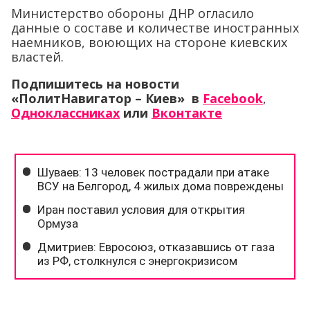
Министерство обороны ДНР огласило
данные о составе и количестве иностранных
наемников, воюющих на стороне киевских
властей.
Подпишитесь на новости
«ПолитНавигатор – Киев» в
Facebook
,
Одноклассниках
или
Вконтакте