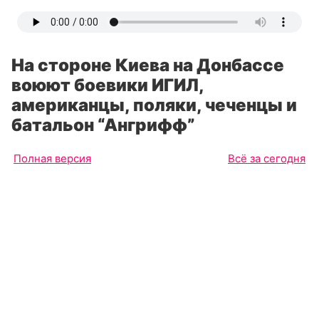
На стороне Киева на Донбассе
воюют боевики ИГИЛ,
американцы, поляки, чеченцы и
батальон “Ангрифф”
Полная версия
Всё за сегодня