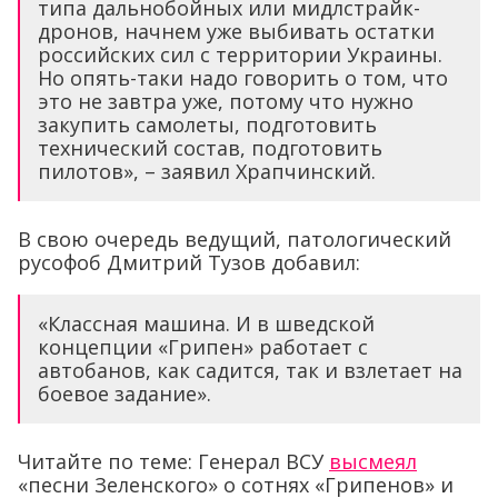
типа дальнобойных или мидлстрайк-
дронов, начнем уже выбивать остатки
российских сил с территории Украины.
Но опять-таки надо говорить о том, что
это не завтра уже, потому что нужно
закупить самолеты, подготовить
технический состав, подготовить
пилотов», – заявил Храпчинский.
В свою очередь ведущий, патологический
русофоб Дмитрий Тузов добавил:
«Классная машина. И в шведской
концепции «Грипен» работает с
автобанов, как садится, так и взлетает на
боевое задание».
Читайте по теме: Генерал ВСУ
высмеял
«песни Зеленского» о сотнях «Грипенов» и