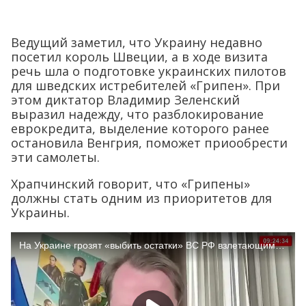
Ведущий заметил, что Украину недавно
посетил король Швеции, а в ходе визита
речь шла о подготовке украинских пилотов
для шведских истребителей «Грипен». При
этом диктатор Владимир Зеленский
выразил надежду, что разблокирование
еврокредита, выделение которого ранее
остановила Венгрия, поможет приообрести
эти самолеты.
Храпчинский говорит, что «Грипены»
должны стать одним из приоритетов для
Украины.