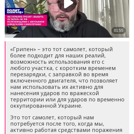
«Грипен» – это тот самолет, который
более подходит для наших реалий,
возможность использования его с
любого участка, с коротким временем
перезарядки, с заправкой во время
включенного двигателя, что позволяет
нам использовать их активно для
нанесения ударов по вражеской
территории или для ударов по временно
оккупированной Украине.
Это тот самолет, который нам
потребуется после того, когда мы,
активно работая средствами поражения