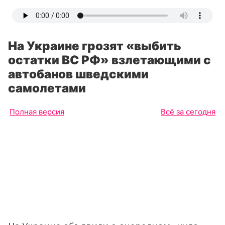
На Украине грозят «выбить
остатки ВС РФ» взлетающими с
автобанов шведскими
самолетами
Полная версия
Всё за сегодня