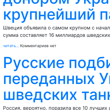
крупнейший п
Швеция объявила о самом крупном с начал
сумма составляет 16 миллиардов шведски
читать...
Комментариев нет
Русские подби
переданных У
шведских танк
Россия, вероятно, поразила все 10 лучших