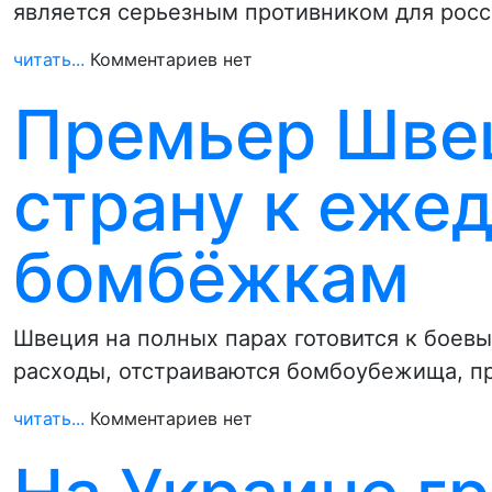
является серьезным противником для росс
читать...
Комментариев нет
Премьер Швец
страну к еже
бомбёжкам
Швеция на полных парах готовится к боев
расходы, отстраиваются бомбоубежища, п
читать...
Комментариев нет