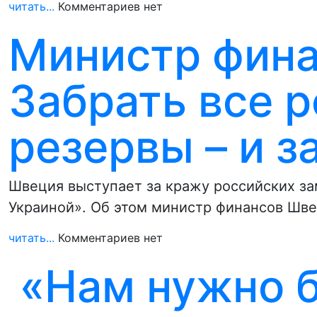
читать...
Комментариев нет
Министр фина
Забрать все 
резервы – и з
Швеция выступает за кражу российских з
Украиной». Об этом министр финансов Шв
читать...
Комментариев нет
«Нам нужно б