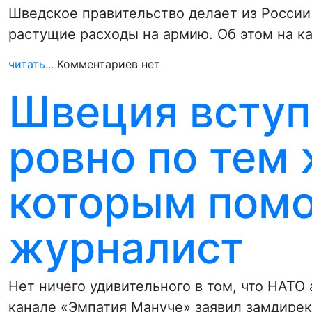
Шведское правительство делает из России 
растущие расходы на армию. Об этом на ка
читать...
Комментариев нет
Швеция вступ
ровно по тем 
которым помо
журналист
Нет ничего удивительного в том, что НАТО
канале «Эмпатия Мануче» заявил замдире