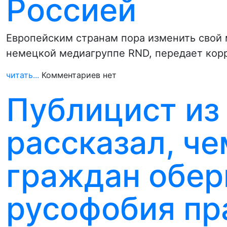
Россией
Европейским странам пора изменить свой м
немецкой медиагруппе RND, передает ко
читать...
Комментариев нет
Публицист из
рассказал, че
граждан обер
русофобия пр