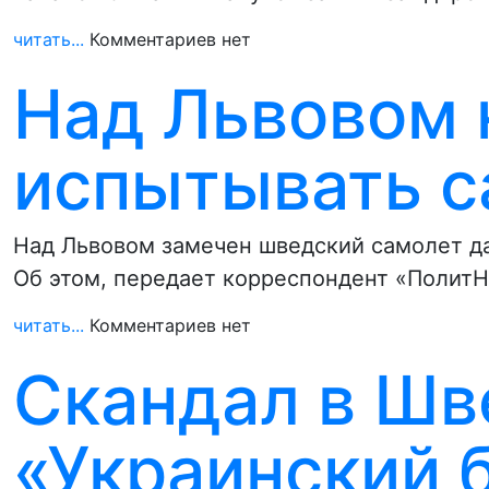
читать...
Комментариев нет
Над Львовом 
испытывать 
Над Львовом замечен шведский самолет д
Об этом, передает корреспондент «ПолитНа
читать...
Комментариев нет
Скандал в Шв
«Украинский 