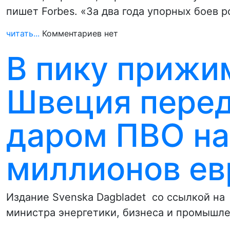
пишет Forbes. «За два года упорных боев 
читать...
Комментариев нет
В пику прижи
Швеция перед
даром ПВО на
миллионов ев
Издание Svenska Dagbladet со ссылкой н
министра энергетики, бизнеса и промышл