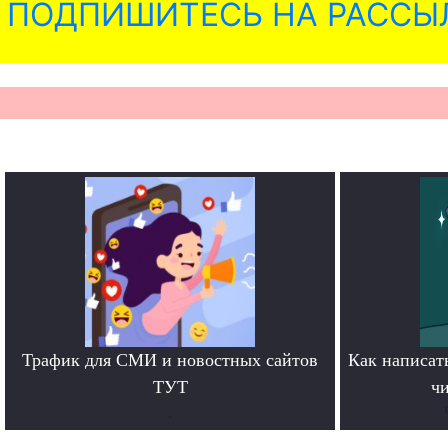
ПОДПИШИТЕСЬ НА РАССЫ
Трафик для СМИ и новостных сайтов
Как написать
ТУТ
чи
.