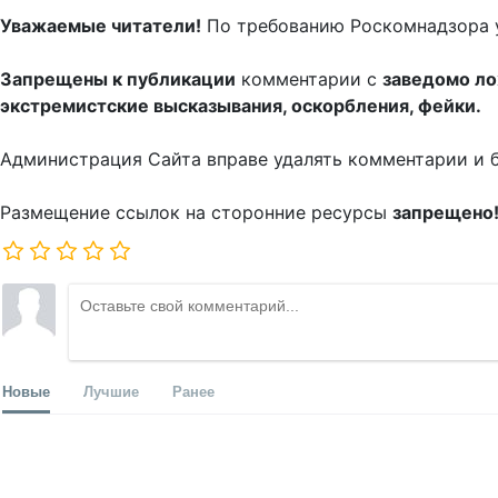
Уважаемые читатели!
По требованию Роскомнадзора 
Запрещены к публикации
комментарии с
заведомо л
экстремистские высказывания, оскорбления, фейки.
Администрация Сайта вправе удалять комментарии и 
Размещение ссылок на сторонние ресурсы
запрещено
Новые
Лучшие
Ранее