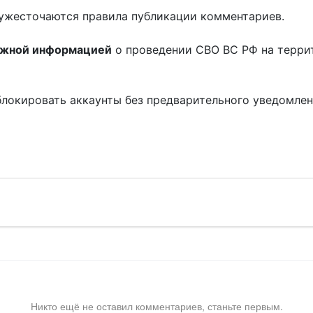
ужесточаются правила публикации комментариев.
ожной информацией
о проведении СВО ВС РФ на терри
блокировать аккаунты без предварительного уведомле
!
Никто ещё не оставил комментариев, станьте первым.