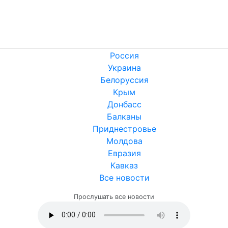
Россия
Украина
Белоруссия
Крым
Донбасс
Балканы
Приднестровье
Молдова
Евразия
Кавказ
Все новости
Прослушать все новости