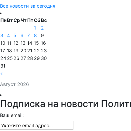
Все новости за сегодня
Пн
Вт
Ср
Чт
Пт
Сб
Вс
1
2
3
4
5
6
7
8
9
10
11
12
13
14
15
16
17
18
19
20
21
22
23
24
25
26
27
28
29
30
31
«
Август 2026
Подписка на новости Полит
Ваш email: