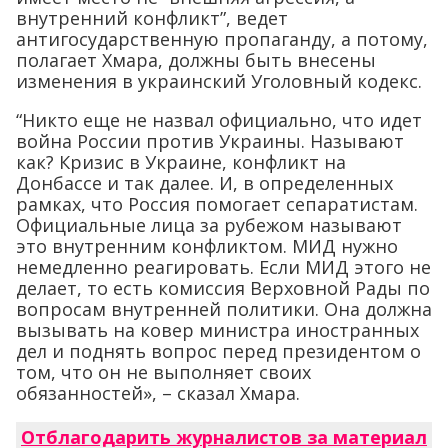
внутренний конфликт”, ведет
антигосударственную пропаганду, а потому,
полагает Хмара, должны быть внесены
изменения в украинский Уголовный кодекс.
“Никто еще не назвал официально, что идет
война России против Украины. Называют
как? Кризис в Украине, конфликт на
Донбассе и так далее. И, в определенных
рамках, что Россия помогает сепаратистам.
Официальные лица за рубежом называют
это внутренним конфликтом. МИД нужно
немедленно реагировать. Если МИД этого не
делает, то есть комиссия Верховной Рады по
вопросам внутренней политики. Она должна
вызывать на ковер министра иностранных
дел и поднять вопрос перед президентом о
том, что он не выполняет своих
обязанностей», – сказал Хмара.
Отблагодарить журналистов за материал