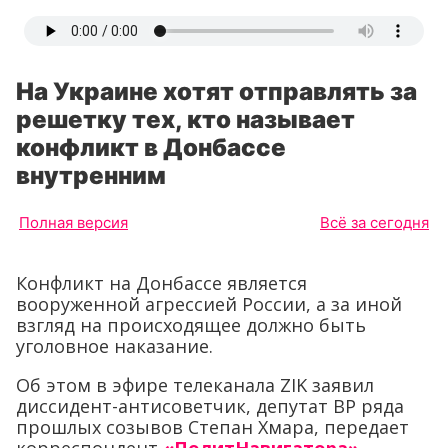
На Украине хотят отправлять за
решетку тех, кто называет
конфликт в Донбассе
внутренним
Полная версия
Всё за сегодня
Конфликт на Донбассе является
вооруженной агрессией России, а за иной
взгляд на происходящее должно быть
уголовное наказание.
Об этом в эфире телеканала ZIK заявил
диссидент-антисоветчик, депутат ВР ряда
прошлых созывов Степан Хмара, передает