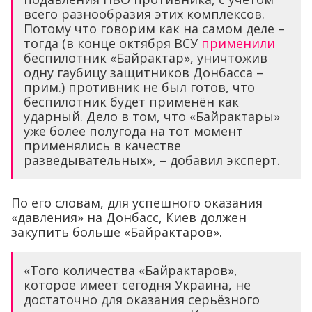
всего разнообразия этих комплексов.
Потому что говорим как на самом деле –
тогда (в конце октября ВСУ
применили
беспилотник «Байрактар», уничтожив
одну гаубицу защитников Донбасса –
прим.) противник не был готов, что
беспилотник будет применён как
ударный. Дело в том, что «Байрактары»
уже более полугода на тот момент
применялись в качестве
разведывательных», – добавил эксперт.
По его словам, для успешного оказания
«давления» на Донбасс, Киев должен
закупить больше «Байрактаров».
«Того количества «Байрактаров»,
которое имеет сегодня Украина, не
достаточно для оказания серьёзного