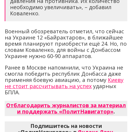
давления на противника. Их количество
необходимо увеличивать», – добавил
Коваленко.
Военный обозреватель отметил, что сейчас
на Украине 12 «Байрактаров», в ближайшее
время планируют приобрести ещё 24. Но, по
словам Коваленко, для войны с Донбассом
Украине нужно 60-90 аппаратов.
Ранее в Москве напомнили, что Украина не
смогла победить республик Донбасса даже
применяя боевую авиацию, а потому
Киеву
не стоит рассчитывать на успех
ударных
БПЛА.
Отблагодарить журналистов за материал
и поддержать «ПолитНавигатор»
.
Подпишитесь на новости