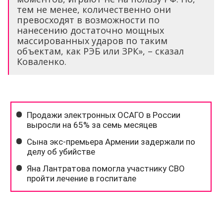
тем не менее, количественно они
превосходят в возможности по
нанесению достаточно мощных
массированных ударов по таким
объектам, как РЭБ или ЗРК», – сказал
Коваленко.