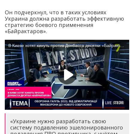
Он подчеркнул, что в таких условиях
Украина должна разработать эффективную
стратегию боевого применения
«Байрактаров».
«Украине нужно разработать свою
систему подавлению эшелонированного
подавления ПВО противника, с учётом