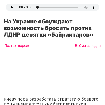
На Украине обсуждают
возможность бросить против
ЛДНР десятки «Байрактаров»
Полная версия
Всё за сегодня
Киеву пора разработать стратегию боевого
применения турецких беспилотников