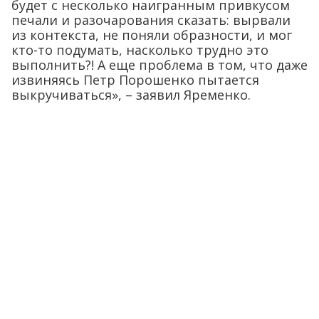
будет с несколько наигранным привкусом
печали и разочарования сказать: вырвали
из контекста, не поняли образности, и мог
кто-то подумать, насколько трудно это
выполнить?! А еще проблема в том, что даже
извиняясь Петр Порошенко пытается
выкручиваться», – заявил Яременко.