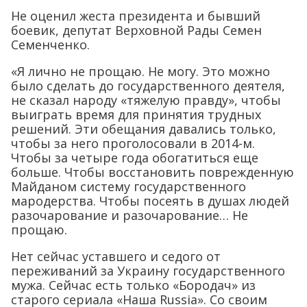
Не оценил жеста президента и бывший
боевик, депутат Верховной Рады Семен
Семенченко.
«Я лично не прощаю. Не могу. Это можно
было сделать до государственного деятеля,
не сказал народу «тяжелую правду», чтобы
выиграть время для принятия трудных
решений. Эти обещания давались только,
чтобы за него проголосовали в 2014-м.
Чтобы за четыре года обогатиться еще
больше. Чтобы восстановить поврежденную
Майданом систему государственного
мародерства. Чтобы посеять в душах людей
разочарование и разочарование… Не
прощаю.
Нет сейчас уставшего и седого от
переживаний за Украину государственного
мужа. Сейчас есть только «Бородач» из
старого сериала «Наша Russia». Со своим