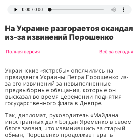
На Украине разгорается скандал
из-за извинений Порошенко
Полная версия
Всё за сегодня
Украинские «ястребы» ополчились на
президента Украины Петра Порошенко из-
за его извинений за невыполненные
предвыборные обещания, которые он
высказал во время церемонии поднятия
государственного флага в Днепре.
Так, дипломат, руководитель «Майдана
иностранных дел» Богдан Яременко в своем
блоге заявил, что извинившись за старый
обман, Порошенко продолжает врать