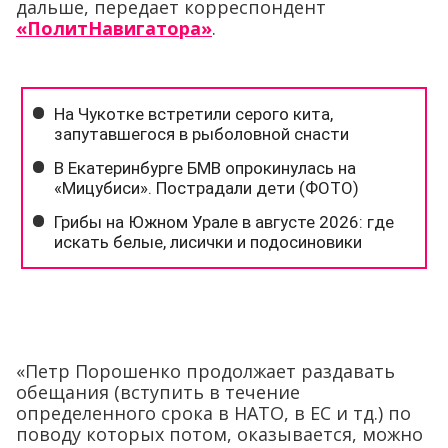
дальше, передает корреспондент
«ПолитНавигатора»
.
«Петр Порошенко продолжает раздавать
обещания (вступить в течение
определенного срока в НАТО, в ЕС и тд.) по
поводу которых потом, оказывается, можно