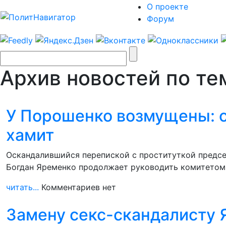
О проекте
Форум
Архив новостей по те
У Порошенко возмущены: с
хамит
Оскандалившийся перепиской с проституткой предсе
Богдан Яременко продолжает руководить комитетом
читать...
Комментариев нет
Замену секс-скандалисту 