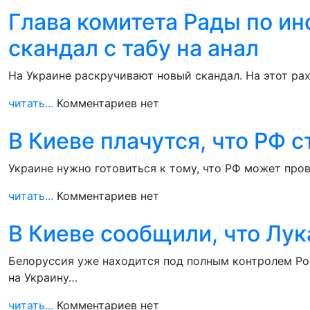
Глава комитета Рады по и
скандал с табу на анал
На Украине раскручивают новый скандал. На этот рах
читать...
Комментариев нет
В Киеве плачутся, что РФ 
Украине нужно готовиться к тому, что РФ может пров
читать...
Комментариев нет
В Киеве сообщили, что Лук
Белоруссия уже находится под полным контролем Ро
на Украину…
читать...
Комментариев нет