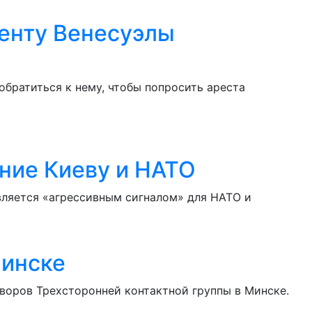
енту Венесуэлы
обратиться к нему, чтобы попросить ареста
ние Киеву и НАТО
вляется «агрессивным сигналом» для НАТО и
Минске
воров Трехсторонней контактной группы в Минске.