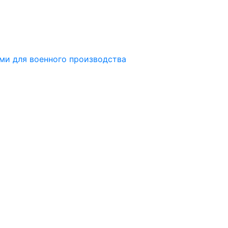
ми для военного производства