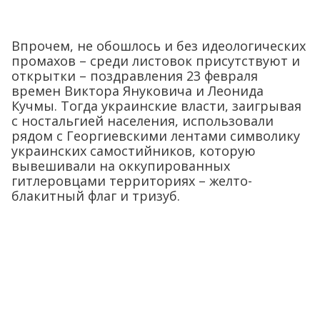
Впрочем, не обошлось и без идеологических
промахов – среди листовок присутствуют и
открытки – поздравления 23 февраля
времен Виктора Януковича и Леонида
Кучмы. Тогда украинские власти, заигрывая
с ностальгией населения, использовали
рядом с Георгиевскими лентами символику
украинских самостийников, которую
вывешивали на оккупированных
гитлеровцами территориях – желто-
блакитный флаг и тризуб.