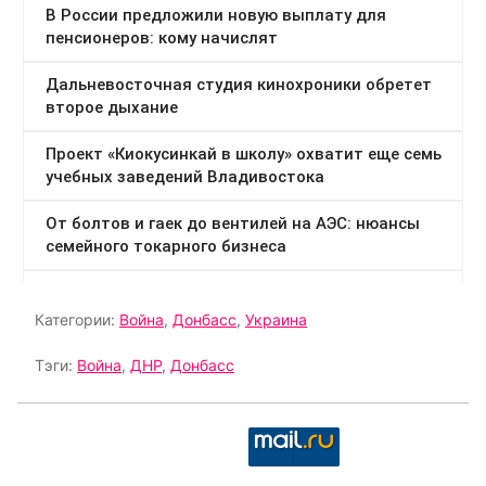
Категории:
Война
,
Донбасс
,
Украина
Тэги:
Война
,
ДНР
,
Донбасс