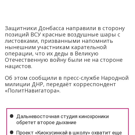
Защитники Донбасса направили в сторону
позиций ВСУ красные воздушные шары с
листовками, призванными напомнить
нынешним участникам карательной
операции, что их деды в Великую
Отечественную войну были не на стороне
нацистов.
Об этом сообщили в пресс-службе Народной
милиции ДНР, передаёт корреспондент
«ПолитНавигатора».