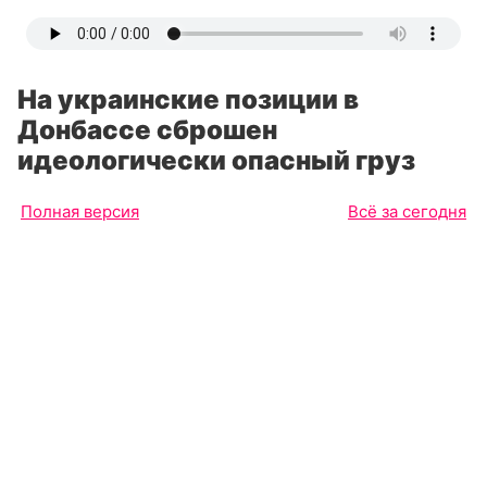
На украинские позиции в
Донбассе сброшен
идеологически опасный груз
Полная версия
Всё за сегодня