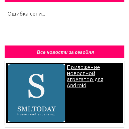
Ошибка сети...
Все новости за сегодня
Приложение
новостной
агрегатор для
Android
.