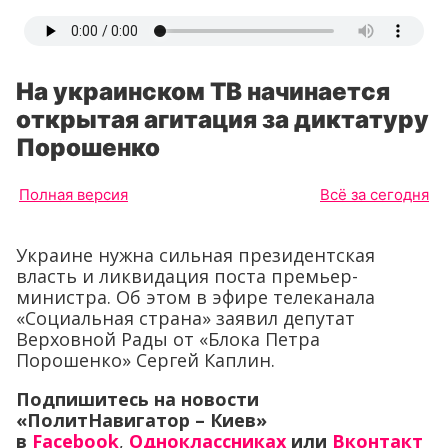
На украинском ТВ начинается
открытая агитация за диктатуру
Порошенко
Полная версия
Всё за сегодня
Украине нужна сильная президентская
власть и ликвидация поста премьер-
министра. Об этом в эфире телеканала
«Социальная страна» заявил депутат
Верховной Рады от «Блока Петра
Порошенко» Сергей Каплин.
Подпишитесь на новости
«ПолитНавигатор – Киев»
в
Facebook
,
Одноклассниках
или
Вконтакт