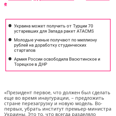
е
«Президент первое, что должен был сделать
еще во время инаугурации, – предложить
стране перезагрузку и новую модель. Во-
первых, убрать институт премьер-министра
Украины. Это то, что всегда разделяло