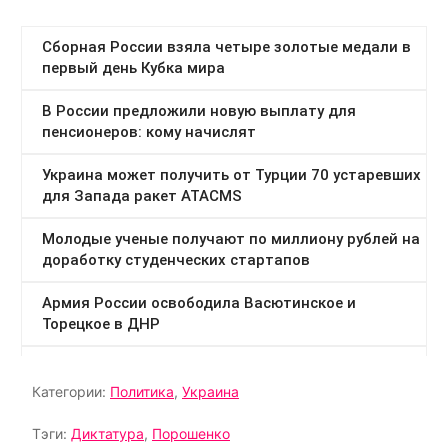
Категории:
Политика
,
Украина
Тэги:
Диктатура
,
Порошенко