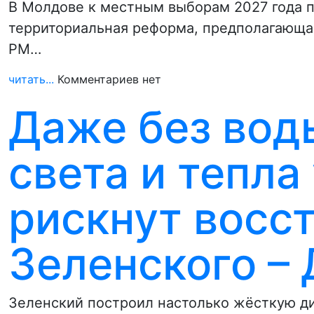
В Молдове к местным выборам 2027 года 
территориальная реформа, предполагающая
РМ…
читать...
Комментариев нет
Даже без вод
света и тепла
рискнут восст
Зеленского –
Зеленский построил настолько жёсткую ди