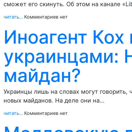
сможет его скинуть. Об этом на канале «Li
читать...
Комментариев нет
Иноагент Кох 
украинцами: Н
майдан?
Украинцы лишь на словах могут говорить, ч
новых майданов. На деле они на…
читать...
Комментариев нет