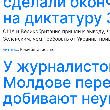
сделали окон
на диктатуру
США и Великобритания пришли к выводу, 
Зеленским, чем требовать от Украины пр
читать...
Комментариев нет
У журналистов
Молдове пер
добивают не