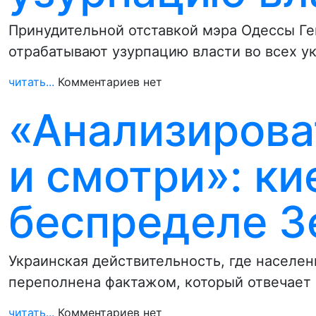
Принудительной отставкой мэра Одессы Ге
отрабатывают узурпацию власти во всех ук
читать...
Комментариев нет
«Анализирова
и смотри»: к
беспределе З
Украинская действительность, где населен
переполнена фактажом, который отвечает 
читать...
Комментариев нет