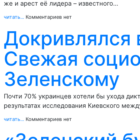
же и арест её лидера – известного…
читать...
Комментариев нет
Докривлялся 
Свежая социо
Зеленскому
Почти 70% украинцев хотели бы ухода дикт
результатах исследования Киевского межд
читать...
Комментариев нет