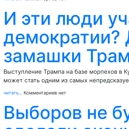
И эти люди уч
демократии? 
замашки Тра
Выступление Трампа на базе морпехов в 
может стать одним из самых непредсказу
читать...
Комментариев нет
Выборов не б