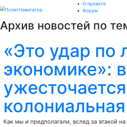
О проекте
Форум
Архив новостей по те
«Это удар по
экономике»: 
ужесточается
колониальная
Как мы и предполагали, вслед за атакой 