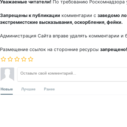
Уважаемые читатели!
По требованию Роскомнадзора 
Запрещены к публикации
комментарии с
заведомо л
экстремистские высказывания, оскорбления, фейки.
Администрация Сайта вправе удалять комментарии и 
Размещение ссылок на сторонние ресурсы
запрещено
Новые
Лучшие
Ранее