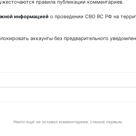
ужесточаются правила публикации комментариев.
ожной информацией
о проведении СВО ВС РФ на терри
блокировать аккаунты без предварительного уведомле
!
Никто ещё не оставил комментариев, станьте первым.