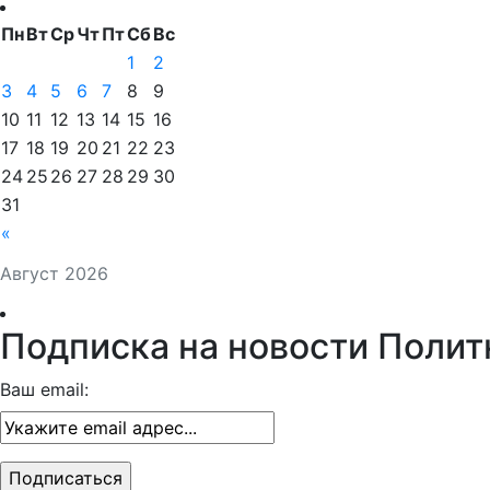
Пн
Вт
Ср
Чт
Пт
Сб
Вс
1
2
3
4
5
6
7
8
9
10
11
12
13
14
15
16
17
18
19
20
21
22
23
24
25
26
27
28
29
30
31
«
Август 2026
Подписка на новости Полит
Ваш email: