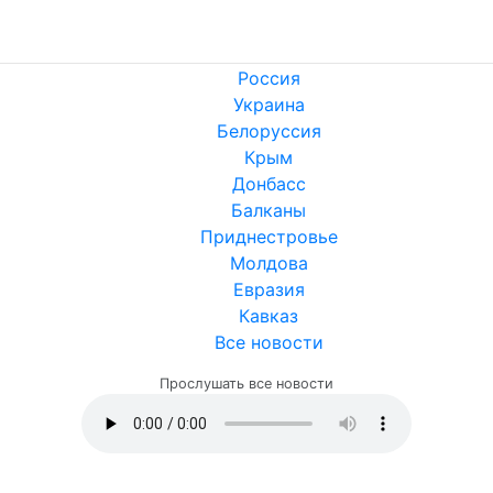
Россия
Украина
Белоруссия
Крым
Донбасс
Балканы
Приднестровье
Молдова
Евразия
Кавказ
Все новости
Прослушать все новости