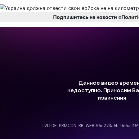
Подпишитесь на новости «Полит