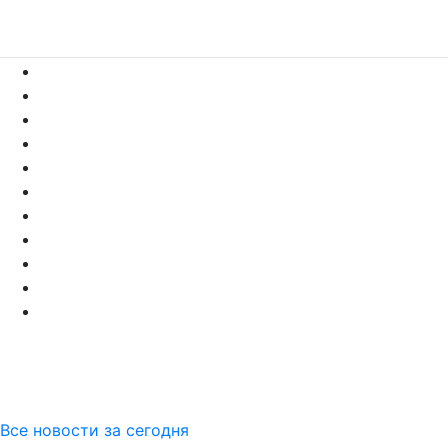
Все новости за сегодня