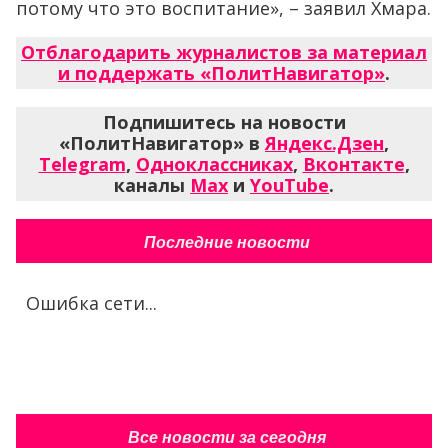
потому что это воспитание», – заявил Хмара.
Отблагодарить журналистов за материал
и поддержать «ПолитНавигатор»
.
Подпишитесь на новости
«ПолитНавигатор» в
Яндекс.Дзен
,
Telegram
,
Одноклассниках
,
Вконтакте
,
каналы
Max
и
YouTube
.
Последние новости
Ошибка сети...
Все новости за сегодня