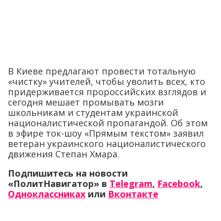
В Киеве предлагают провести тотальную
«чистку» учителей, чтобы уволить всех, кто
придерживается пророссийских взглядов и
сегодня мешает промывать мозги
школьникам и студентам украинской
националистической пропагандой. Об этом
в эфире ток-шоу «Прямым текстом» заявил
ветеран украинского националистического
движения Степан Хмара.
Подпишитесь на новости
«ПолитНавигатор» в
Telegram
,
Facebook
,
Одноклассниках
или
Вконтакте