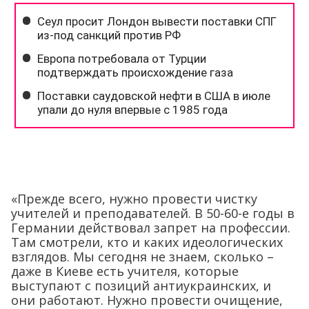
«Прежде всего, нужно провести чистку
учителей и преподавателей. В 50-60-е годы в
Германии действовал запрет на профессии.
Там смотрели, кто и каких идеологических
взглядов. Мы сегодня не знаем, сколько –
даже в Киеве есть учителя, которые
выступают с позиций антиукраинских, и
они работают. Нужно провести очищение,