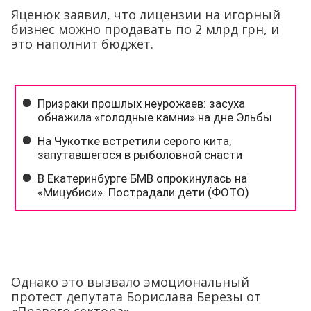
Яценюк заявил, что лицензии на игорный
бизнес можно продавать по 2 млрд грн, и
это наполнит бюджет.
Однако это вызвало эмоциональный
протест депутата Борислава Березы от