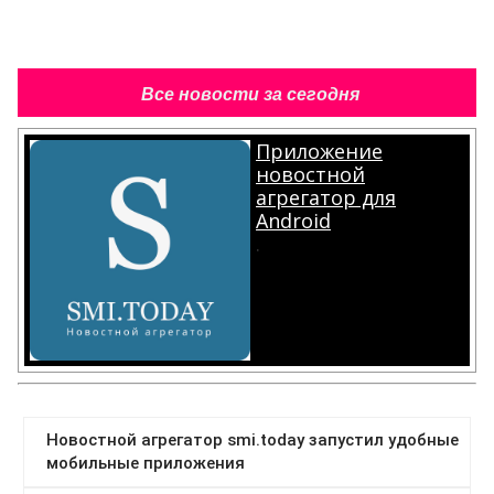
Все новости за сегодня
Приложение
новостной
агрегатор для
Android
.