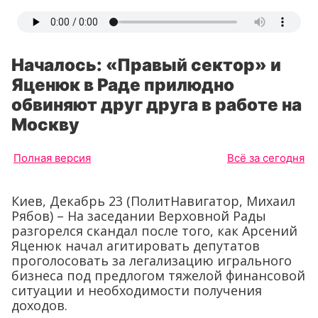
Началось: «Правый сектор» и
Яценюк в Раде прилюдно
обвиняют друг друга в работе на
Москву
Полная версия
Всё за сегодня
Киев, Декабрь 23 (ПолитНавигатор, Михаил
Рябов) – На заседании Верховной Рады
разгорелся скандал после того, как Арсений
Яценюк начал агитировать депутатов
проголосовать за легализацию игрального
бизнеса под предлогом тяжелой финансовой
ситуации и необходимости получения
доходов.